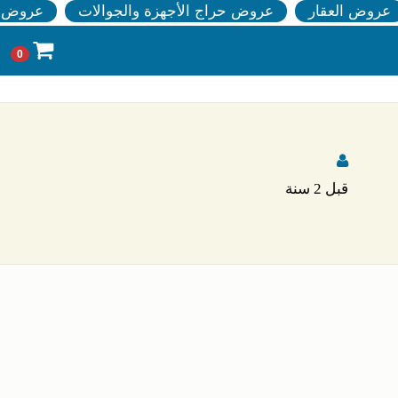
عروض العقار
عروض حراج الأجهزة والجوالات
عروض ا
0
قبل 2 سنة