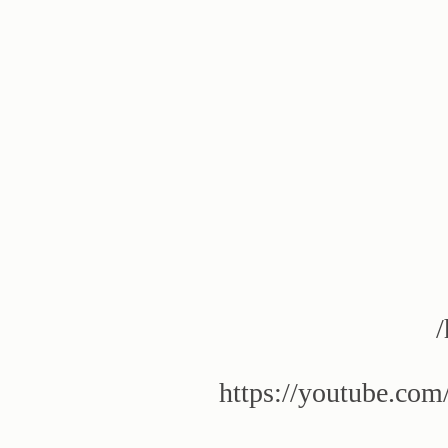
https://youtube.co