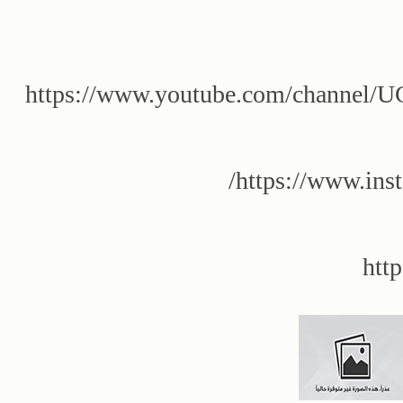
https://www.youtube.com/channel
https://www.ins
htt