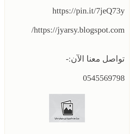
https://pin.it/7jeQ73y
https://jyarsy.blogspot.com/
تواصل معنا الآن:-
0545569798