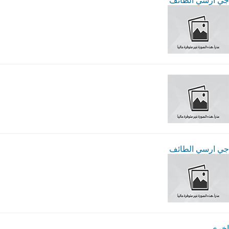
جي ارسي الطائف
جي ارسي الطائف
اخرى