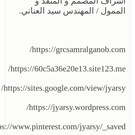
اشراف المصمم و المنفذ و
الممول / المهندس سيد العناني.
https://grcsamralganob.com/
https://60c5a36e20e13.site123.me/
https://sites.google.com/view/jyarsy/
https://jyarsy.wordpress.com/
ps://www.pinterest.com/jyarsy/_saved/