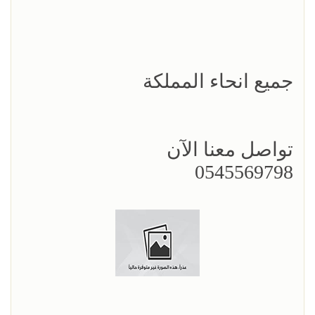
جميع انحاء المملكة
تواصل معنا الآن
0545569798