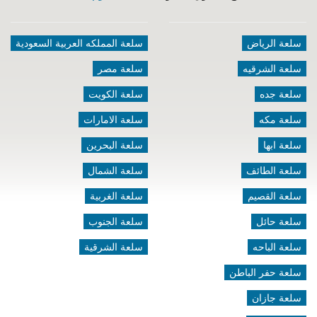
سلعة الرياض
سلعة المملكه العربية السعودية
سلعة الشرقيه
سلعة مصر
سلعة جده
سلعة الكويت
سلعة مكه
سلعة الامارات
سلعة ابها
سلعة البحرين
سلعة الطائف
سلعة الشمال
سلعة القصيم
سلعة الغربية
سلعة حائل
سلعة الجنوب
سلعة الباحه
سلعة الشرقية
سلعة حفر الباطن
سلعة جازان