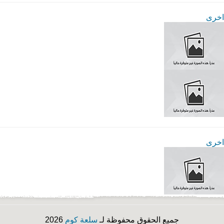
اخرى
اخرى
جميع الحقوق محفوظة لـ
سلعة كوم
2026