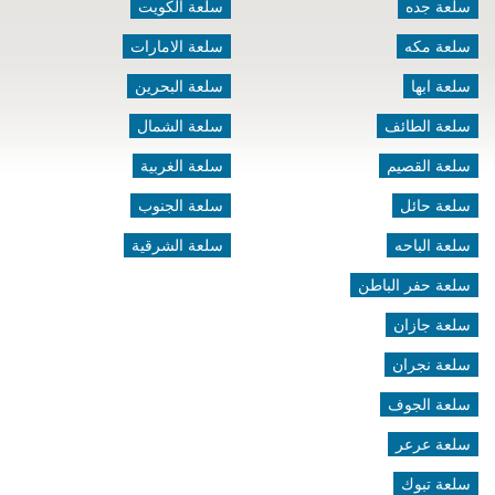
سلعة جده
سلعة الكويت
سلعة مكه
سلعة الامارات
سلعة ابها
سلعة البحرين
سلعة الطائف
سلعة الشمال
سلعة القصيم
سلعة الغربية
سلعة حائل
سلعة الجنوب
سلعة الباحه
سلعة الشرقية
سلعة حفر الباطن
سلعة جازان
سلعة نجران
سلعة الجوف
سلعة عرعر
سلعة تبوك