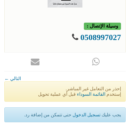
وسيلة الإتصال :
0508997027
← التالي
إحذر من التعامل غير المباشر.
إستخدم
القائمة السوداء
قبل أي عملية تحويل
يجب عليك
تسجيل الدخول
حتى تتمكن من إضافة رد.