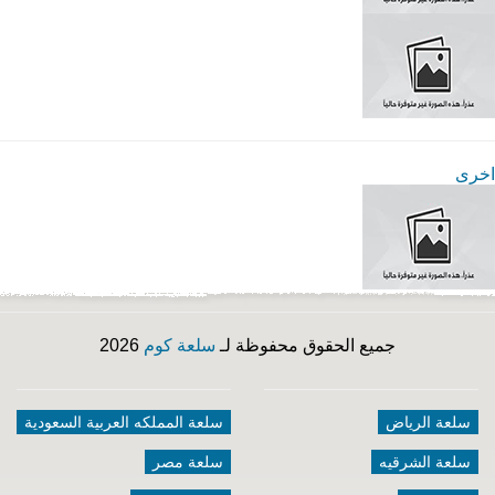
اخرى
جميع الحقوق محفوظة لـ
سلعة كوم
2026
سلعة الرياض
سلعة المملكه العربية السعودية
سلعة الشرقيه
سلعة مصر