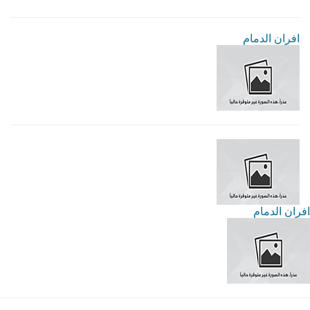
افران الدمام
افران الدمام