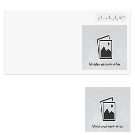
افران الدمام