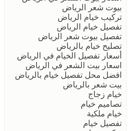
بيوت شعر الرياض
تركيب خيام الرياض
تفصيل خيام الرياض
تفصيل بيوت شعر الرياض
تصليح خيام بالرياض
أسعار تفصيل الخيام في الرياض
اسعار بيت الشعر في الرياض
افضل محل تفصيل خيام بالرياض
بيت شعر بالرياض
خيام زجاج
تصاميم خيام
خيام ملكية
تفصيل خيام