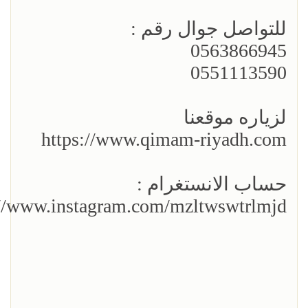
للتواصل جوال رقم :
0563866945
0551113590
لزياره موقعنا
https://www.qimam-riyadh.com
حساب الانستغرام :
://www.instagram.com/mzltwswtrlmjd/