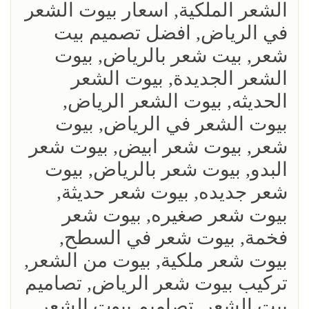
الشعر الملكية, اسعار بيوت الشعر
في الرياض, افضل تصميم بيت
شعر, بيت شعر بالرياض, بيوت
الشعر الجديدة, بيوت الشعر
الحديثه, بيوت الشعر الرياض,
بيوت الشعر في الرياض, بيوت
شعر, بيوت شعر ابيض, بيوت شعر
البدو, بيوت شعر بالرياض, بيوت
شعر جديده, بيوت شعر حديثة,
بيوت شعر صغيره, بيوت شعر
فخمة, بيوت شعر في السطح,
بيوت شعر ملكية, بيوت من الشعر,
تركيب بيوت شعر الرياض, تصاميم
بيت الشعر, تصاميم بيوت الشعر,