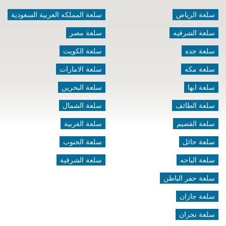
سلعة الرياض
سلعة المملكه العربية السعودية
سلعة الشرقيه
سلعة مصر
سلعة جده
سلعة الكويت
سلعة مكه
سلعة الامارات
سلعة ابها
سلعة البحرين
سلعة الطائف
سلعة الشمال
سلعة القصيم
سلعة الغربية
سلعة حائل
سلعة الجنوب
سلعة الباحه
سلعة الشرقية
سلعة حفر الباطن
سلعة جازان
سلعة نجران