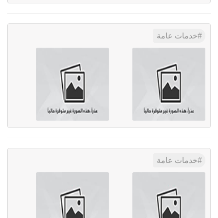
خدمات عامة
خدمات عامة