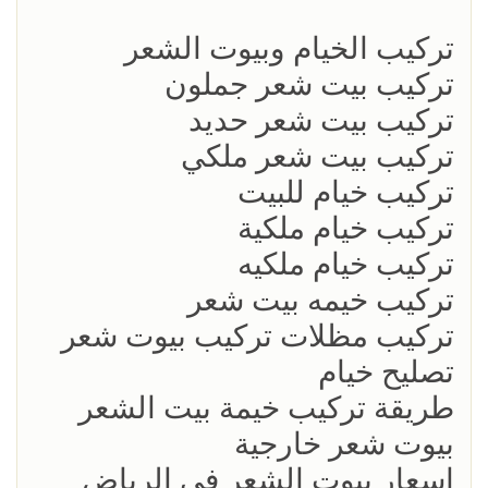
تركيب الخيام وبيوت الشعر
تركيب بيت شعر جملون
تركيب بيت شعر حديد
تركيب بيت شعر ملكي
تركيب خيام للبيت
تركيب خيام ملكية
تركيب خيام ملكيه
تركيب خيمه بيت شعر
تركيب مظلات تركيب بيوت شعر
تصليح خيام
طريقة تركيب خيمة بيت الشعر
بيوت شعر خارجية
اسعار بيوت الشعر في الرياض