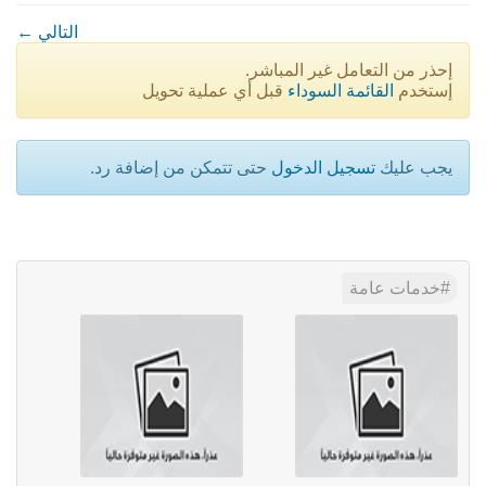
← التالي
إحذر من التعامل غير المباشر.
إستخدم
القائمة السوداء
قبل أي عملية تحويل
يجب عليك
تسجيل الدخول
حتى تتمكن من إضافة رد.
خدمات عامة