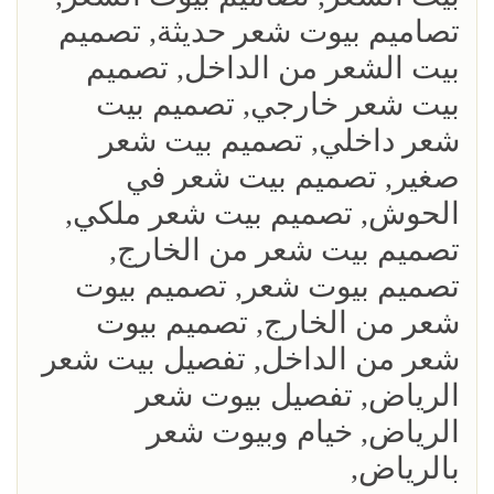
تصاميم بيوت شعر حديثة, تصميم
بيت الشعر من الداخل, تصميم
بيت شعر خارجي, تصميم بيت
شعر داخلي, تصميم بيت شعر
صغير, تصميم بيت شعر في
الحوش, تصميم بيت شعر ملكي,
تصميم بيت شعر من الخارج,
تصميم بيوت شعر, تصميم بيوت
شعر من الخارج, تصميم بيوت
شعر من الداخل, تفصيل بيت شعر
الرياض, تفصيل بيوت شعر
الرياض, خيام وبيوت شعر
بالرياض,