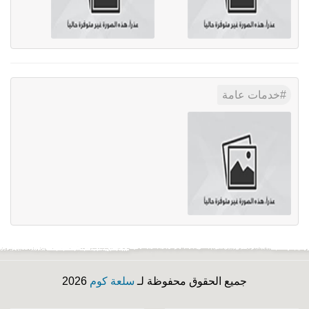
خدمات عامة
جميع الحقوق محفوظة لـ
سلعة كوم
2026