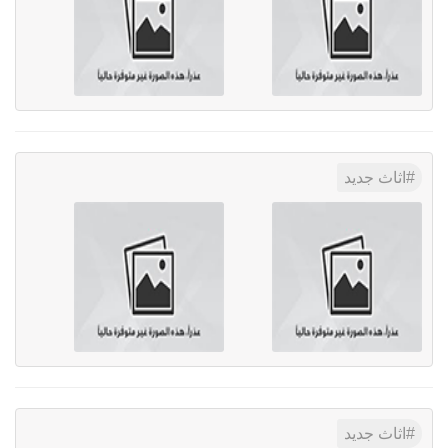
اثاث جديد
اثاث جديد