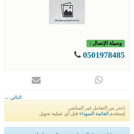
وسيلة الإتصال :
0501978485
← التالي
إحذر من التعامل غير المباشر.
إستخدم
القائمة السوداء
قبل أي عملية تحويل