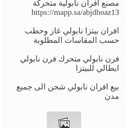
مصنع افران نابولية متحركة
https://mapp.sa/abjdhoaz13
افران بيتزا نابولي غاز وحطب
حسب المقاسات المطلوبة
فرن نابولي متحرك فرن نابولي
ايطالي للبيتزا
بيع افران نابولي شحن الى جميع
مدن