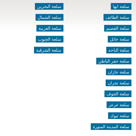
سلعة ابها
سلعة البحرين
سلعة الطائف
سلعة الشمال
سلعة القصيم
سلعة الغربية
سلعة حائل
سلعة الجنوب
سلعة الباحه
سلعة الشرقية
سلعة حفر الباطن
سلعة جازان
سلعة نجران
سلعة الجوف
سلعة عرعر
سلعة تبوك
سلعة المدينة المنورة