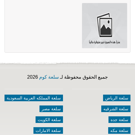
جميع الحقوق محفوظة لـ
سلعة كوم
2026
سلعة الرياض
سلعة المملكه العربية السعودية
سلعة الشرقيه
سلعة مصر
سلعة جده
سلعة الكويت
سلعة مكه
سلعة الامارات