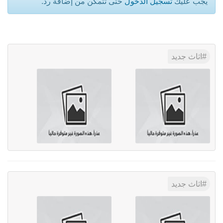
يجب عليك
تسجيل الدخول
حتى تتمكن من إضافة رد.
اثاث جديد
اثاث جديد