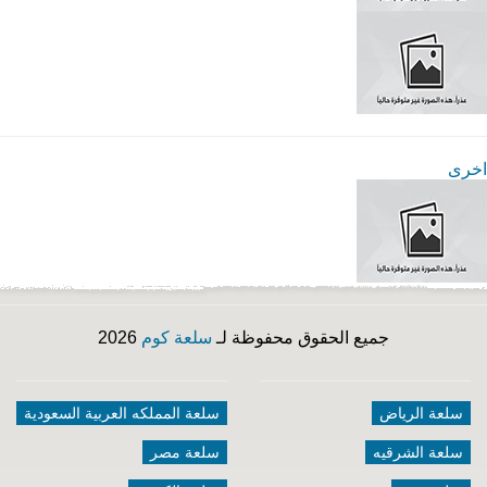
اخرى
جميع الحقوق محفوظة لـ
سلعة كوم
2026
سلعة الرياض
سلعة المملكه العربية السعودية
سلعة الشرقيه
سلعة مصر