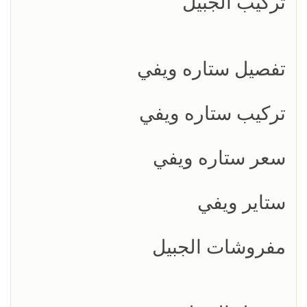
تركيب الجبيل
تفصيل ستاره ويفي
تركيب ستاره ويفي
سعر ستاره ويفي
ستاير ويفي
مفروشات الجبيل