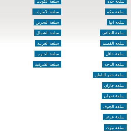
سلعة جده
سلعة الكويت
سلعة مكه
سلعة الامارات
سلعة ابها
سلعة البحرين
سلعة الطائف
سلعة الشمال
سلعة القصيم
سلعة الغربية
سلعة حائل
سلعة الجنوب
سلعة الباحه
سلعة الشرقية
سلعة حفر الباطن
سلعة جازان
سلعة نجران
سلعة الجوف
سلعة عرعر
سلعة تبوك