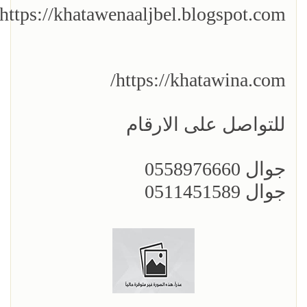
https://khatawenaaljbel.blogspot.com/
https://khatawina.com/
للتواصل على الارقام
جوال 0558976660
جوال 0511451589