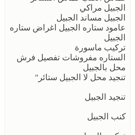
الجبيل مراكي
الجبيل مساند الجبيل
عامود ستاره الجبيل اغراض ستاره
الجبيل
تركيب ماسورة
الستاره مفروشات تفصيل فرش
محل بالجبيل
تنجيد محل لا الجبيل ستائر"
تنجيد الجبيل
كنب الجبيل