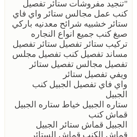
"تنجيد مفروشات ستائر تفصيل
كنب عمل مجالس ستائر واي فاي
ستائر خشبيه شرائح معدنيه باركي
صبغ كنب جميع انواع النجاره
تركيب ستائر تفصيل ستائر تفصيل
مساند تفصيل كنب تفصيل مجلس
تفصيل مجالس تفصيل ستائر
ويفي تفصيل ستائر
واي فاي تفصيل الجبيل كنب
الجبيل
ستاره الجبيل خياط ستاره الجبيل
قماش كنب
الجبيل قماش ستائر الجبيل
قماش الكنب قماش الستائر