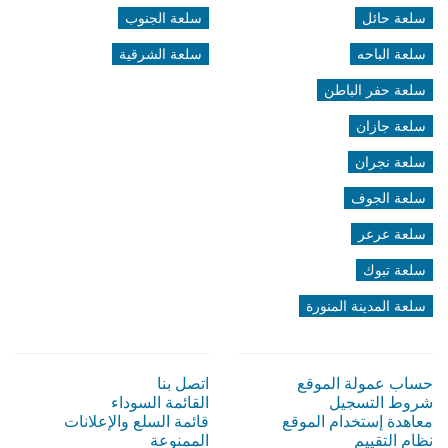
سلعة حائل
سلعة الجنوب
سلعة الباحه
سلعة الشرقية
سلعة حفر الباطن
سلعة جازان
سلعة نجران
سلعة الجوف
سلعة عرعر
سلعة تبوك
سلعة المدينة المنورة
حساب عمولة الموقع
اتصل بنا
شروط التسجيل
القائمة السوداء
معاهدة إستخدام الموقع
قائمة السلع والإعلانات
نظام التقييم
الممنوعة