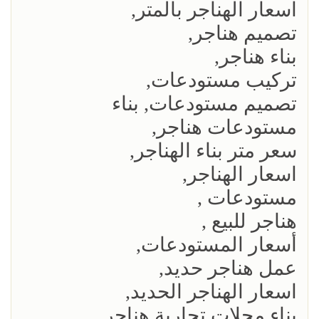
اسعار الهناجر بالمتر,
تصميم هناجر,
بناء هناجر,
تركيب مستودعات,
تصميم مستودعات, بناء
مستودعات هناجر,
سعر متر بناء الهناجر,
اسعار الهناجر,
مستودعات ,
هناجر للبيع ,
أسعار المستودعات,
عمل هناجر حديد,
اسعار الهناجر الحديد,
بناء محلات تجارية هناجر,