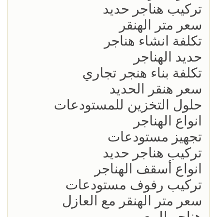
تركيب هناجر حديد
سعر متر الهنقر
تكلفة انشاء هناجر
حديد الهناجر
تكلفة بناء هنجر تجاري
سعر هنقر الحديد
حلول التخزين للمستودعات
انواع الهناجر
تجهيز مستودعات
تركيب هناجر حديد
انواع أسقف الهناجر
تركيب رفوف مستودعات
سعر متر الهنقر مع العازل
هناجر للبيع