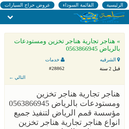
الرئيسية
القائمة السوداء
عروض حراج السيارات
» هناجر تجارية هناجر تخزين ومستودعات
بالرياض 0563866945
الشرقيه
خدمات
#28862
قبل 2 سنة
← التالي
هناجر تجارية هناجر تخزين
ومستودعات بالرياض 0563866945
مؤسسة قمم الرياض لتنفيذ جميع
انواع هناجر تجارية هناجر تخزين