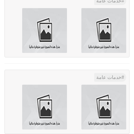
خدمات عامة
خدمات عامة