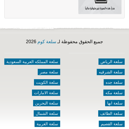
جميع الحقوق محفوظة لـ
سلعة كوم
2026
سلعة الرياض
سلعة المملكه العربية السعودية
سلعة الشرقيه
سلعة مصر
سلعة جده
سلعة الكويت
سلعة مكه
سلعة الامارات
سلعة ابها
سلعة البحرين
سلعة الطائف
سلعة الشمال
سلعة القصيم
سلعة الغربية