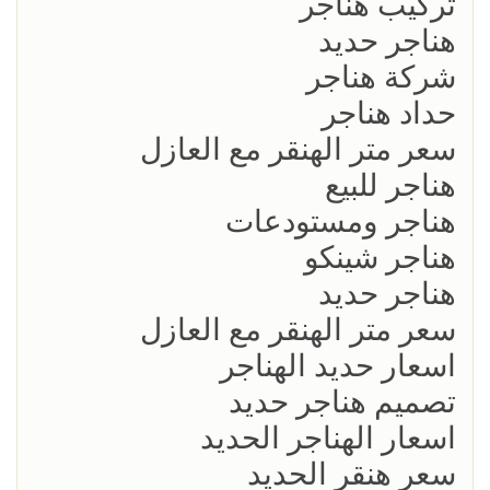
تركيب هناجر
هناجر حديد
شركة هناجر
حداد هناجر
سعر متر الهنقر مع العازل
هناجر للبيع
هناجر ومستودعات
هناجر شينكو
هناجر حديد
سعر متر الهنقر مع العازل
اسعار حديد الهناجر
تصميم هناجر حديد
اسعار الهناجر الحديد
سعر هنقر الحديد