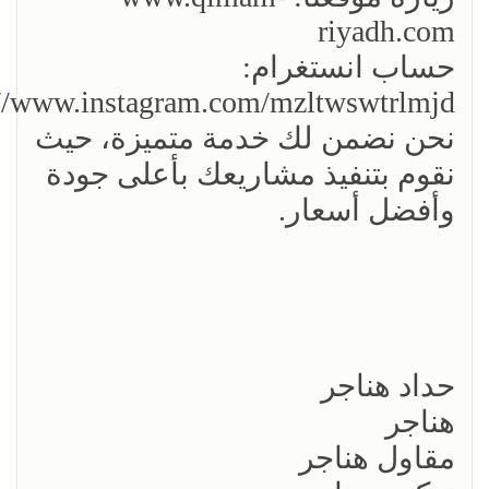
riyadh.com
حساب انستغرام:
://www.instagram.com/mzltwswtrlmjd/
نحن نضمن لك خدمة متميزة، حيث
نقوم بتنفيذ مشاريعك بأعلى جودة
وأفضل أسعار.
حداد هناجر
هناجر
مقاول هناجر