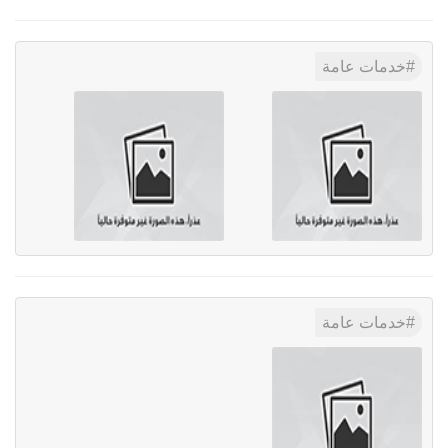
خدمات عامة
خدمات عامة