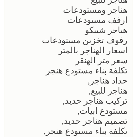
هناجر ومستودعات
ارفف مستودعات
هناجر شينكو
رفوف تخزين مستودعات
اسعار الهناجر بالمتر
سعر متر الهنقر
تكلفة بناء مستودع هنجر
حداد هناجر,
هناجر للبيع,
تركيب هناجر حديد,
مستودع ابيات,
تصميم هناجر حديد,
تكلفة بناء مستودع هنجر,