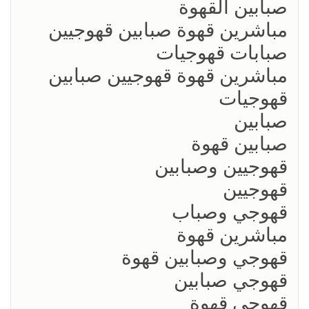
صبابين القهوة
مباشرين قهوة صبابين قهوجيين
صبابات قهوجيات
مباشرين قهوة قهوجيين صبابين
قهوجيات
صبابين
صبابين قهوة
قهوجيين وصبابين
قهوجيين
قهوجي وصباب
مباشرين قهوة
قهوجي وصبابين قهوة
قهوجي صبابين
قهوجي قهوة