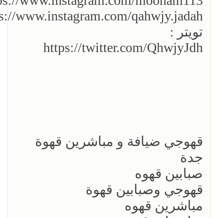
ps://www.instagram.com/mooham113/
ps://www.instagram.com/qahwjy.jadah
تويتر :
https://twitter.com/QhwjyJdh
قهوجي ضيافة و مباشرين قهوة
جدة
صبابين قهوه
قهوجي وصبابين قهوة
مباشرين قهوه