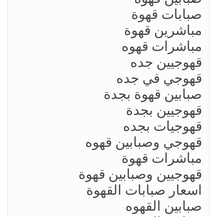
صبابات قهوة
مباشرين قهوة
مباشرات قهوه
قهوجيين جده
قهوجي في جده
صبابين قهوة بجدة
قهوجيين بجدة
قهوجيات بجده
قهوجي وصبابين قهوه
مباشرات قهوة
قهوجيين وصبابين قهوة
اسعار صبابات القهوة
صبابين القهوه