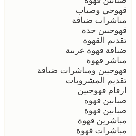
صبابين قهوة
قهوجي وصباب
مباشرات ضيافة
قهوجيين جدة
تقديم القهوة
ضيافة قهوة عربية
مباشر قهوة
قهوجيين ومباشرات ضيافة
تقديم المشروبات
ارقام قهوجيين
صبابين قهوه
صبابين قهوة
مباشرين قهوة
مباشرات قهوة