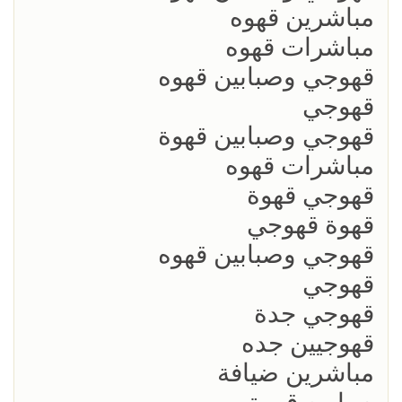
مباشرين قهوه
مباشرات قهوه
قهوجي وصبابين قهوه
قهوجي
قهوجي وصبابين قهوة
مباشرات قهوه
قهوجي قهوة
قهوة قهوجي
قهوجي وصبابين قهوه
قهوجي
قهوجي جدة
قهوجيين جده
مباشرين ضيافة