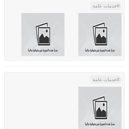
خدمات عامة
خدمات عامة