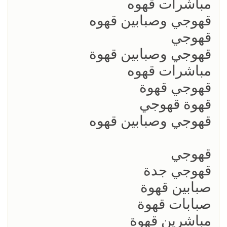
مباشرات قهوه
قهوجي وصبابين قهوه
قهوجي
قهوجي وصبابين قهوة
مباشرات قهوه
قهوجي قهوة
قهوة قهوجي
قهوجي وصبابين قهوه
قهوجي
قهوجي جدة
صبابين قهوة
صبابات قهوة
مباشرين قهوة