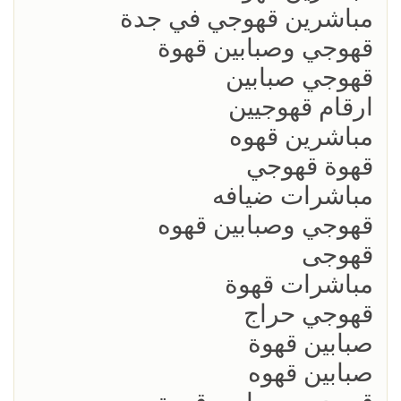
مباشرين قهوجي في جدة
قهوجي وصبابين قهوة
قهوجي صبابين
ارقام قهوجيين
مباشرين قهوه
قهوة قهوجي
مباشرات ضيافه
قهوجي وصبابين قهوه
قهوجى
مباشرات قهوة
قهوجي حراج
صبابين قهوة
صبابين قهوه