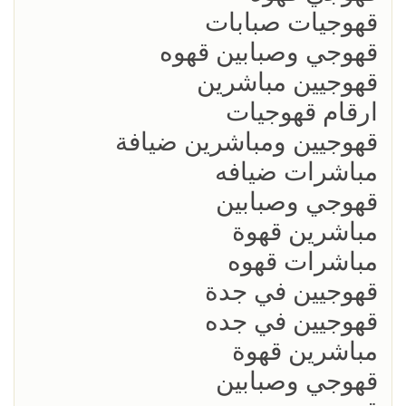
قهوجيات صبابات
قهوجي وصبابين قهوه
قهوجيين مباشرين
ارقام قهوجيات
قهوجيين ومباشرين ضيافة
مباشرات ضيافه
قهوجي وصبابين
مباشرين قهوة
مباشرات قهوه
قهوجيين في جدة
قهوجيين في جده
مباشرين قهوة
قهوجي وصبابين