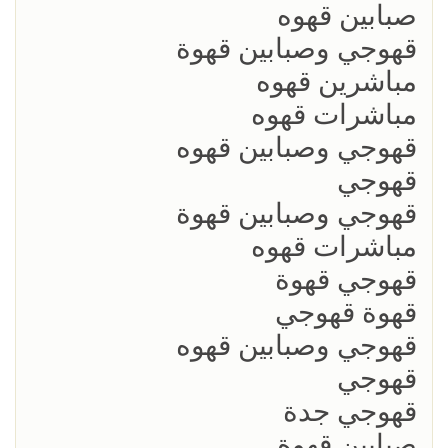
صبابين قهوه
قهوجي وصبابين قهوة
مباشرين قهوه
مباشرات قهوه
قهوجي وصبابين قهوه
قهوجي
قهوجي وصبابين قهوة
مباشرات قهوه
قهوجي قهوة
قهوة قهوجي
قهوجي وصبابين قهوه
قهوجي
قهوجي جدة
صبابين قهوة