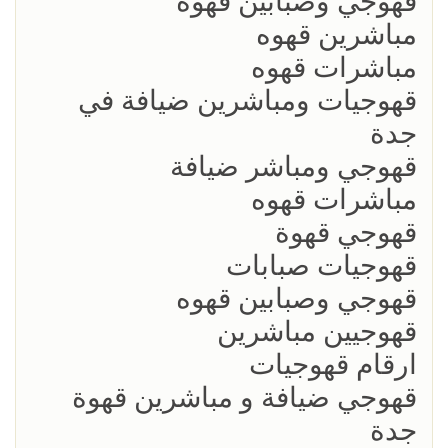
قهوجي وصبابين قهوة
مباشرين قهوه
مباشرات قهوه
قهوجيات ومباشرين ضيافة في
جدة
قهوجي ومباشر ضيافة
مباشرات قهوه
قهوجي قهوة
قهوجيات صبابات
قهوجي وصبابين قهوه
قهوجيين مباشرين
ارقام قهوجيات
قهوجي ضيافة و مباشرين قهوة
جدة