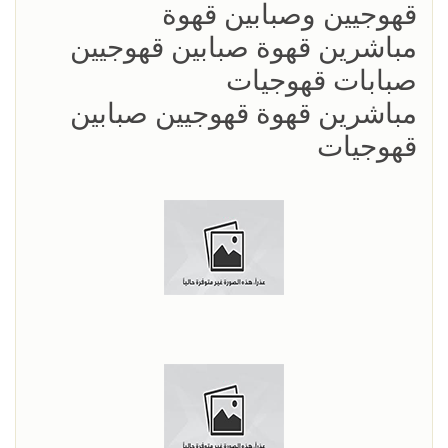
قهوجيين وصبابين قهوة
مباشرين قهوة صبابين قهوجيين
صبابات قهوجيات
مباشرين قهوة قهوجيين صبابين
قهوجيات