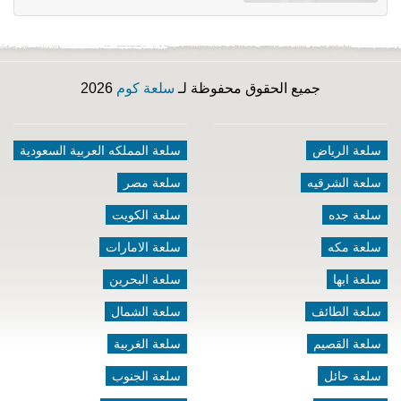
جميع الحقوق محفوظة لـ
سلعة كوم
2026
سلعة الرياض
سلعة المملكه العربية السعودية
سلعة الشرقيه
سلعة مصر
سلعة جده
سلعة الكويت
سلعة مكه
سلعة الامارات
سلعة ابها
سلعة البحرين
سلعة الطائف
سلعة الشمال
سلعة القصيم
سلعة الغربية
سلعة حائل
سلعة الجنوب