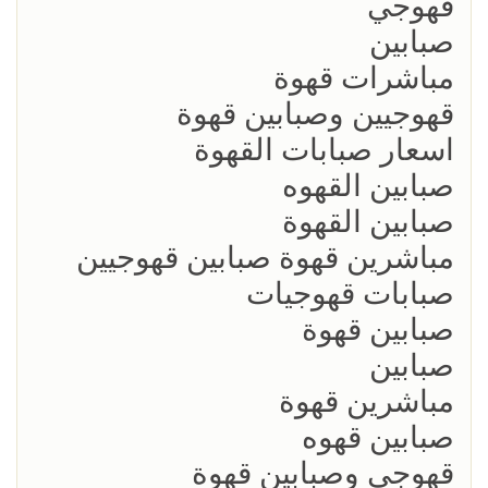
قهوجي
صبابين
مباشرات قهوة
قهوجيين وصبابين قهوة
اسعار صبابات القهوة
صبابين القهوه
صبابين القهوة
مباشرين قهوة صبابين قهوجيين
صبابات قهوجيات
صبابين قهوة
صبابين
مباشرين قهوة
صبابين قهوه
قهوجي وصبابين قهوة