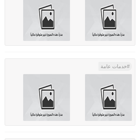
خدمات عامة