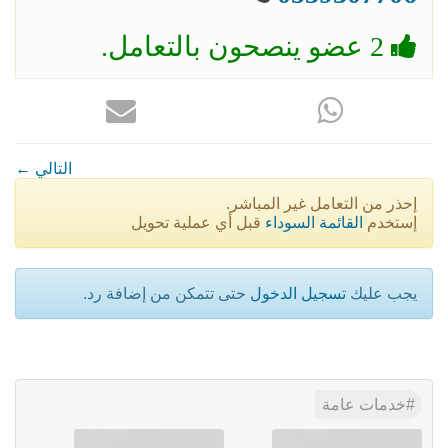
2 عضو ينصحون بالتعامل.
← التالي
إحذر من التعامل غير المباشر.
إستخدم
القائمة السوداء
قبل أي عملية تحويل
يجب عليك
تسجيل الدخول
حتى تتمكن من إضافة رد.
خدمات عامة