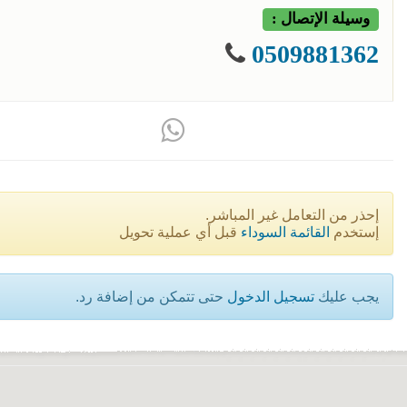
وسيلة الإتصال :
0509881362
إحذر من التعامل غير المباشر.
إستخدم
القائمة السوداء
قبل أي عملية تحويل
يجب عليك
تسجيل الدخول
حتى تتمكن من إضافة رد.