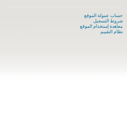
حساب عمولة الموقع
شروط التسجيل
معاهدة إستخدام الموقع
نظام التقييم