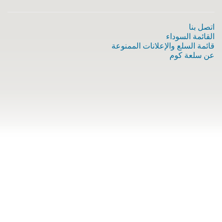
اتصل بنا
القائمة السوداء
قائمة السلع والإعلانات الممنوعة
عن سلعة كوم