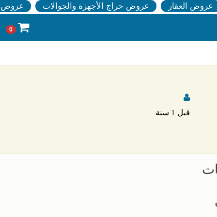
عروض العقار
عروض حراج الأجهزة والجوالات
عروض ا
0
قبل 1 سنة
ات