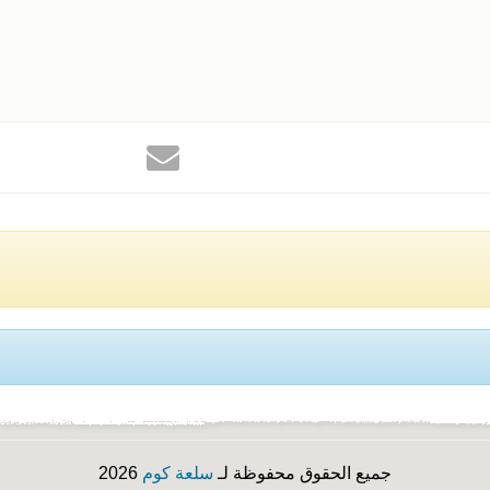
جميع الحقوق محفوظة لـ
سلعة كوم
2026