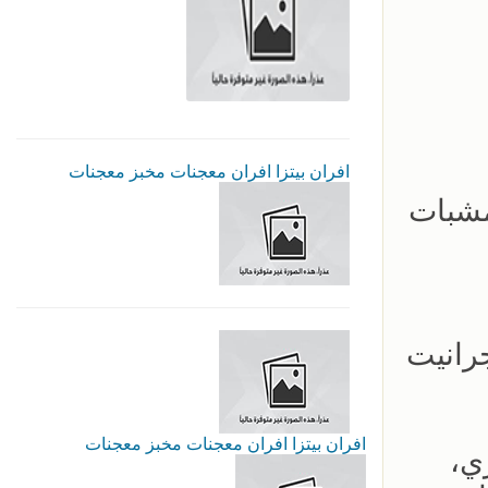
افران بيتزا افران معجنات مخبز معجنات
مشبات
رانيت
افران بيتزا افران معجنات مخبز معجنات
ي،