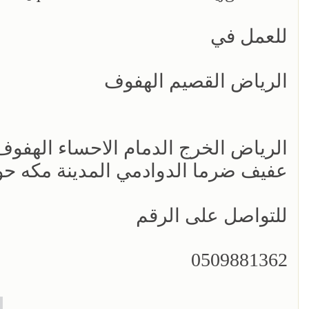
للعمل في
الرياض القصيم الهفوف
الرياض الخرج الدمام الاحساء الهفوف 
عفيف ضرما الدوادمي المدينة مكه ح
للتواصل على الرقم
0509881362