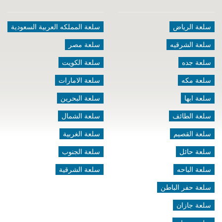
سلعة الرياض
سلعة المملكه العربية السعودية
سلعة الشرقيه
سلعة مصر
سلعة جده
سلعة الكويت
سلعة مكه
سلعة الامارات
سلعة ابها
سلعة البحرين
سلعة الطائف
سلعة الشمال
سلعة القصيم
سلعة الغربية
سلعة حائل
سلعة الجنوب
سلعة الباحه
سلعة الشرقية
سلعة حفر الباطن
سلعة جازان