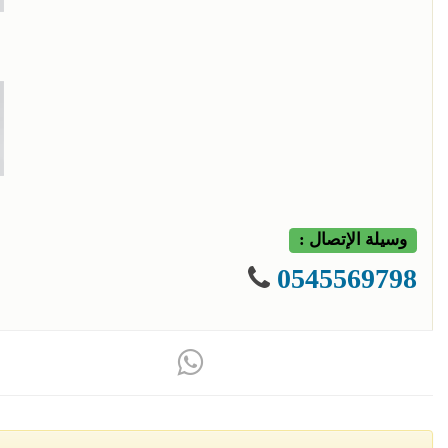
وسيلة الإتصال :
0545569798