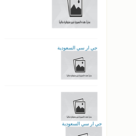
جي ار سي السعودية
جي ار سي السعودية