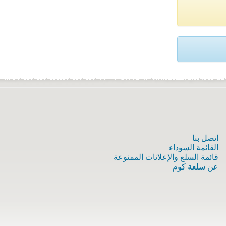
اتصل بنا
القائمة السوداء
قائمة السلع والإعلانات الممنوعة
عن سلعة كوم