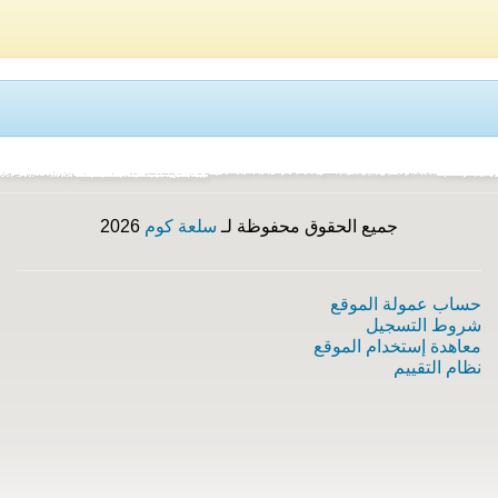
جميع الحقوق محفوظة لـ
سلعة كوم
2026
حساب عمولة الموقع
شروط التسجيل
معاهدة إستخدام الموقع
نظام التقييم