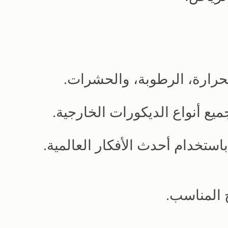
لحرارة، الرطوبة، والحشرات.
يع أنواع الديكورات الخارجية.
تخدام أحدث الأفكار العالمية.
 المناسب.