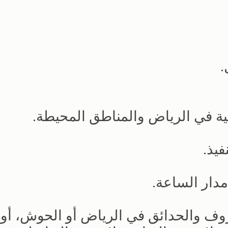
.
ة في الرياض والمناطق المحيطة.
يذ.
دار الساعة.
وف والحدائق في الرياض أو الحوش، أو