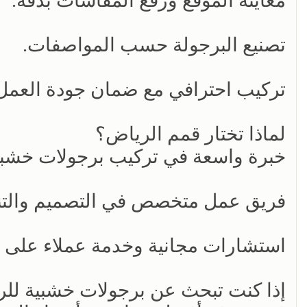
معاينة الموقع ورفع المقاسات بدقة.
تصنيع البرجولة حسب المواصفات.
تركيب احترافي مع ضمان جودة العمل
لماذا تختار قمم الرياض؟
خبرة واسعة في تركيب برجولات خشبي
فريق عمل متخصص في التصميم والتنف
استشارات مجانية وخدمة عملاء على م
إذا كنت تبحث عن برجولات خشبية للر