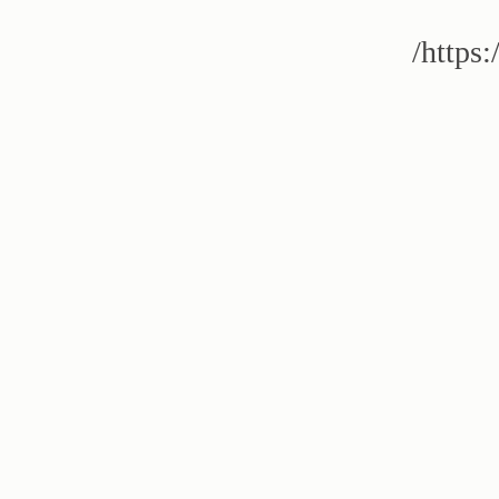
https