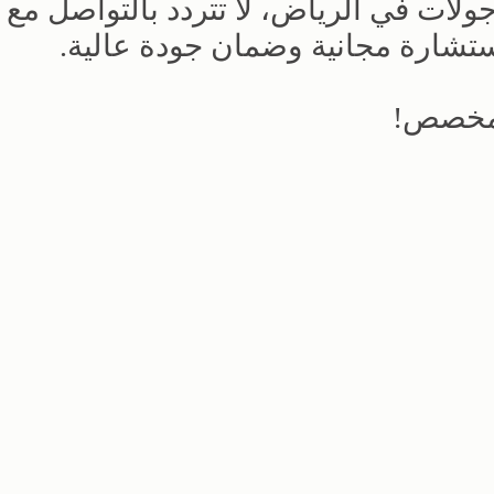
لات في الرياض، لا تتردد بالتواصل مع
شارة مجانية وضمان جودة عالية.
 مخصص!