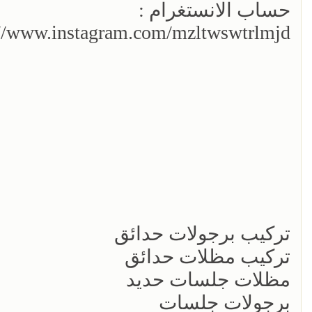
حساب الانستغرام :
://www.instagram.com/mzltwswtrlmjd/
تركيب برجولات حدائق
تركيب مظلات حدائق
مظلات جلسات حديد
برجولات جلسات