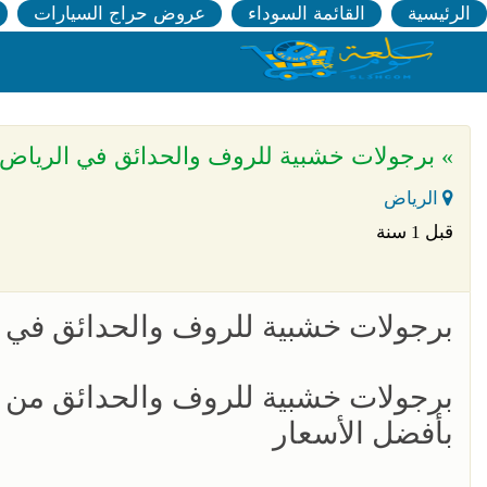
الرئيسية
القائمة السوداء
عروض حراج السيارات
» برجولات خشبية للروف والحدائق في الرياض 0563866945
الرياض
قبل 1 سنة
برجولات خشبية للروف والحدائق في الرياض 45
برجولات خشبية للروف والحدائق من 
بأفضل الأسعار