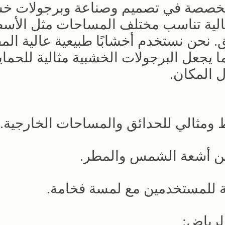
خصصة في تصميم وصناعة وبرجولات خش
الية تناسب مختلف المساحات مثل الأس
 نحن نستخدم أخشابًا طبيعية عالية الم
 يجعل البرجولات الخشبية مثالية للحماي
 المكان.
ومثالي للحدائق والمساحات الخارجية.
من أشعة الشمس والمطر.
ة للمستخدمين مع لمسة فخامة.
لرياض: