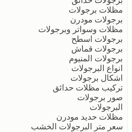
برجولات حدائق
مظلات برجولات
برجولات مودرن
مظلات وسواتر وبرجولات
برجولات اسطح
برجولات قماش
برجولات المنيوم
انواع البرجولات
اشكال برجولات
تركيب مظلات حدائق
صور برجولات
البرجولات
مظلات حديد مودرن
سعر متر البرجولات الخشب