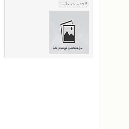
خدمات عامة