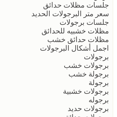
جلسات مظلات حدائق
سعر متر البرجولات الحديد
جلسات برجولات
مظلات خشبيه للحدائق
مظلات حدائق خشب
اجمل أشكال البرجولات
برجولات
برجولات خشب
برجولة خشب
برجولة
برجولات خشبية
برجوله
برجولات حديد