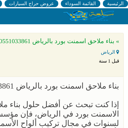
الرئيسية
القائمة السوداء
عروض حراج السيارات
» بناء ملاحق اسمنت بورد بالرياض 0551033861
الرياض
قبل 1 سنة
بناء ملاحق اسمنت بورد بالرياض 0551033861
إذا كنت تبحث عن أفضل حلول بناء ملا
الاسمنت بورد في الرياض، فإن مؤسسة
لسنوات في مجال تركيب ألواح الأسمن