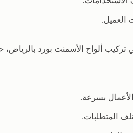
 الاستخدامات.
ت العميل.
ي تركيب ألواح الأسمنت بورد بالرياض، 
الأعمال بسرعة.
لف المتطلبات.