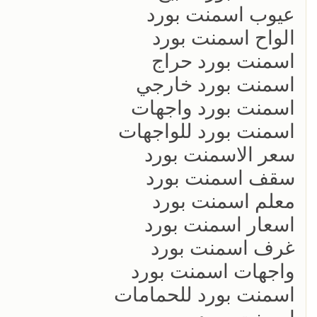
عيوب اسمنت بورد
الواح اسمنت بورد
اسمنت بورد حراج
اسمنت بورد خارجي
اسمنت بورد واجهات
اسمنت بورد للواجهات
سعر الاسمنت بورد
سقف اسمنت بورد
معلم اسمنت بورد
اسعار اسمنت بورد
غرف اسمنت بورد
واجهات اسمنت بورد
اسمنت بورد للحمامات