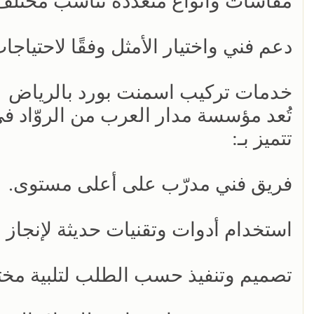
مقاسات وأنواع متعددة تناسب مختلف
دعم فني واختيار الأمثل وفقًا لاحتياجا
خدمات تركيب اسمنت بورد بالرياض
تُعد مؤسسة مدار العرب من الروّاد ف
تتميز بـ:
فريق فني مدرّب على أعلى مستوى.
استخدام أدوات وتقنيات حديثة لإنجاز 
تصميم وتنفيذ حسب الطلب لتلبية مخت