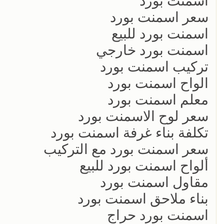
اسمنت بورد
سعر اسمنت بورد
اسمنت بورد للبيع
اسمنت بورد خارجي
تركيب اسمنت بورد
الواح اسمنت بورد
معلم اسمنت بورد
سعر لوح الاسمنت بورد
تكلفة بناء غرفة اسمنت بورد
سعر اسمنت بورد مع التركيب
ألواح اسمنت بورد للبيع
مقاول اسمنت بورد
بناء ملاحق اسمنت بورد
اسمنت بورد حراج