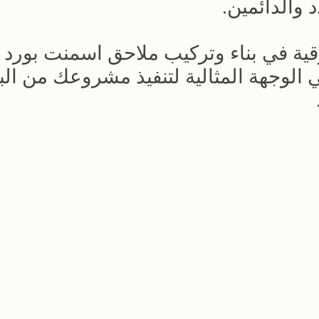
والدائمين.
قية في بناء وتركيب ملاحق اسمنت بورد
لوجهة المثالية لتنفيذ مشروعك من البد