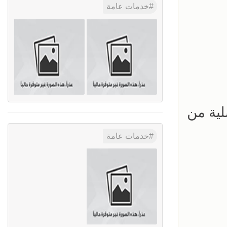
خدمات عامة
لية من
خدمات عامة