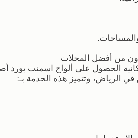
والمساحات.
دون من أفضل المحلات
كانية الحصول على ألواح اسمنت بورد أص
في الرياض، وتتميز هذه الخدمة بـ: