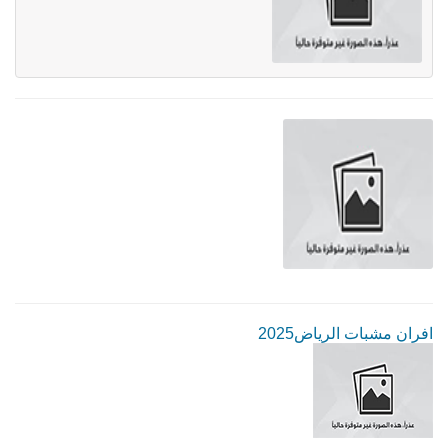
افران مشبات الرياض2025