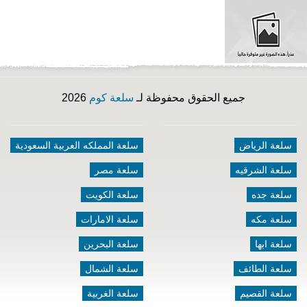
جميع الحقوق محفوظة لـ
سلعة كوم
2026
سلعة الرياض
سلعة المملكه العربية السعودية
سلعة الشرقيه
سلعة مصر
سلعة جده
سلعة الكويت
سلعة مكه
سلعة الامارات
سلعة ابها
سلعة البحرين
سلعة الطائف
سلعة الشمال
سلعة القصيم
سلعة الغربية