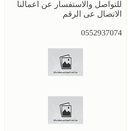
للتواصل والاستفسار عن اعمالنا
الاتصال عى الرقم
0552937074