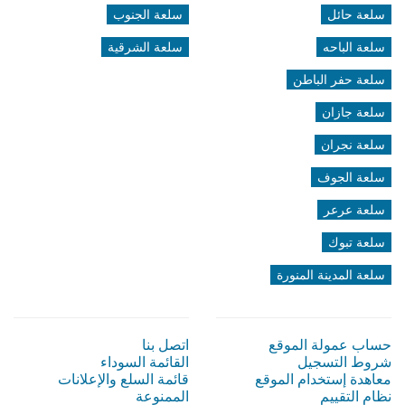
سلعة حائل
سلعة الجنوب
سلعة الباحه
سلعة الشرقية
سلعة حفر الباطن
سلعة جازان
سلعة نجران
سلعة الجوف
سلعة عرعر
سلعة تبوك
سلعة المدينة المنورة
حساب عمولة الموقع
اتصل بنا
شروط التسجيل
القائمة السوداء
معاهدة إستخدام الموقع
قائمة السلع والإعلانات
نظام التقييم
الممنوعة