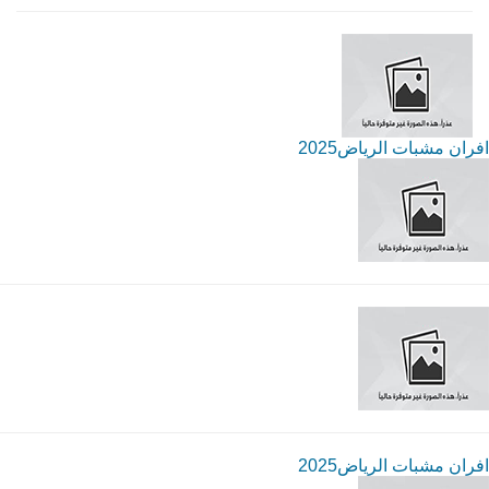
افران مشبات الرياض2025
افران مشبات الرياض2025