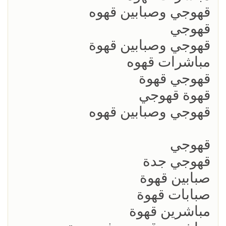
قهوجي وصبابين قهوه
قهوجي
قهوجي وصبابين قهوة
مباشرات قهوه
قهوجي قهوة
قهوة قهوجي
قهوجي وصبابين قهوه
قهوجي
قهوجي جدة
صبابين قهوة
صبابات قهوة
مباشرين قهوة