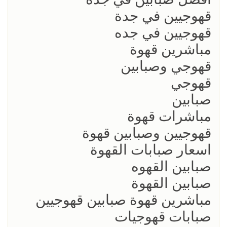
قهوجيين في جدة
قهوجيين في جده
مباشرين قهوة
قهوجي وصبابين
قهوجي
صبابين
مباشرات قهوة
قهوجيين وصبابين قهوة
اسعار صبابات القهوة
صبابين القهوه
صبابين القهوة
مباشرين قهوة صبابين قهوجيين
صبابات قهوجيات