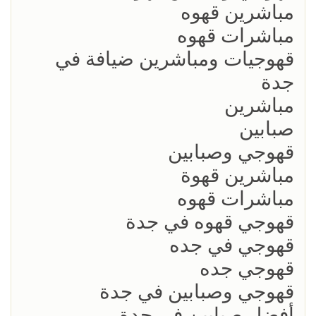
مباشرين قهوه
مباشرات قهوه
قهوجيات ومباشرين ضيافة في
جدة
مباشرين
صبابين
قهوجي وصبابين
مباشرين قهوة
مباشرات قهوه
قهوجي قهوه في جدة
قهوجي في جده
قهوجي جده
قهوجي وصبابين في جدة
أفضل صبابين في جدة