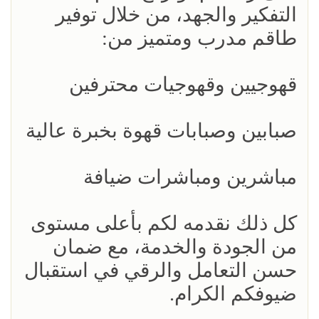
التفكير والجهد، من خلال توفير
طاقم مدرب ومتميز من:
قهوجيين وقهوجيات محترفين
صبابين وصبابات قهوة بخبرة عالية
مباشرين ومباشرات ضيافة
كل ذلك نقدمه لكم بأعلى مستوى
من الجودة والخدمة، مع ضمان
حسن التعامل والرقي في استقبال
ضيوفكم الكرام.