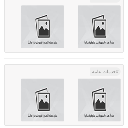
خدمات عامة