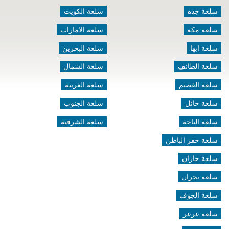
سلعة جده
سلعة الكويت
سلعة مكه
سلعة الامارات
سلعة ابها
سلعة البحرين
سلعة الطائف
سلعة الشمال
سلعة القصيم
سلعة الغربية
سلعة حائل
سلعة الجنوب
سلعة الباحه
سلعة الشرقية
سلعة حفر الباطن
سلعة جازان
سلعة نجران
سلعة الجوف
سلعة عرعر