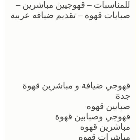
للمناسبات – قهوجيين مباشرين –
صبابات قهوة – تقديم ضيافة عربية
قهوجي ضيافة و مباشرين قهوة
جدة
صبابين قهوه
قهوجي وصبابين قهوة
مباشرين قهوه
مباشرات قهوه