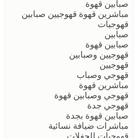
صبابين قهوة
مباشرين قهوة قهوجيين صبابين
قهوجيات
صبابين
صبابين قهوة
قهوجيين وصبابين
قهوجيين
قهوجي وصباب
مباشرين قهوة
قهوجي وصبابين قهوة
قهوجي جدة
صبابين قهوة بجدة
مباشرات ضيافة نسائية
قهوجيات للحفلات