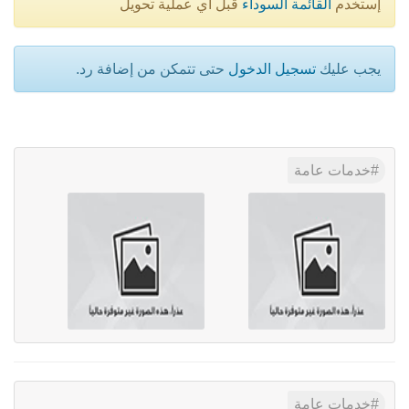
إستخدم
القائمة السوداء
قبل أي عملية تحويل
يجب عليك
تسجيل الدخول
حتى تتمكن من إضافة رد.
خدمات عامة
خدمات عامة