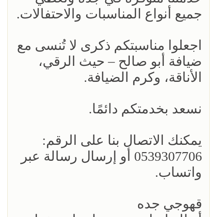
جميع أنواع المناسبات والاحتفالات.
اجعلوا مناسبتكم ذكرى لا تُنسى مع
ضيافة أبو صالح – حيث الرقي،
الأناقة، وكرم الضيافة.
نسعد بخدمتكم دائمًا.
يمكنك الاتصال بنا على الرقم:
0539307706 أو إرسال رسالة عبر
واتساب.
قهوجي جده