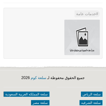
خدمات عامة
جميع الحقوق محفوظة لـ
سلعة كوم
2026
سلعة الرياض
سلعة المملكه العربية السعودية
سلعة الشرقيه
سلعة مصر