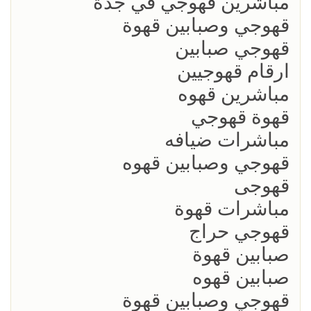
مباشرين قهوجي في جدة
قهوجي وصبابين قهوة
قهوجي صبابين
ارقام قهوجيين
مباشرين قهوه
قهوة قهوجي
مباشرات ضيافه
قهوجي وصبابين قهوه
قهوجى
مباشرات قهوة
قهوجي حراج
صبابين قهوة
صبابين قهوه
قهوجي وصبابين قهوة