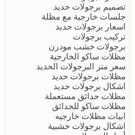
تصميم برجولات حديد
جلسات خارجية مع مظلة
اسعار برجولات حديد
تركيب برجولات
برجولات خشب مودرن
مظلات ساكو الخارجية
سعر متر البرجولات الحديد
مظلات برجولات حديد
اشكال برجولات حديد
مظلات حدائق مستعملة
مظلات ساكو للحدائق
ابيات مظلات خارجيه
اشكال برجولات خشبية