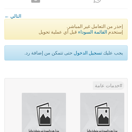
← التالي
إحذر من التعامل غير المباشر.
إستخدم
القائمة السوداء
قبل أي عملية تحويل
يجب عليك
تسجيل الدخول
حتى تتمكن من إضافة رد.
خدمات عامة