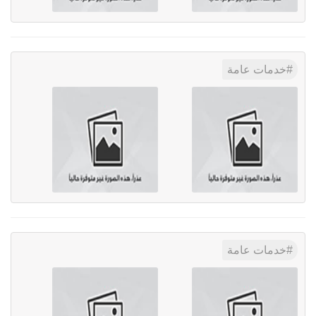
خدمات عامة
خدمات عامة