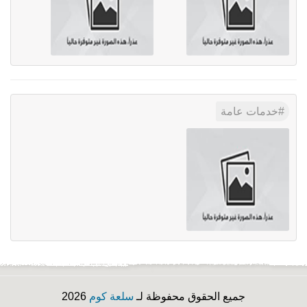
خدمات عامة
جميع الحقوق محفوظة لـ
سلعة كوم
2026