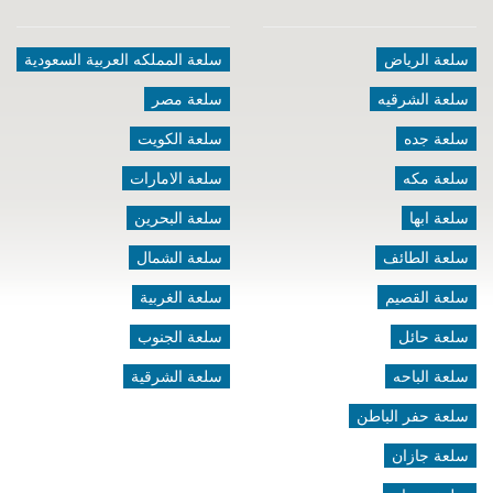
سلعة الرياض
سلعة المملكه العربية السعودية
سلعة الشرقيه
سلعة مصر
سلعة جده
سلعة الكويت
سلعة مكه
سلعة الامارات
سلعة ابها
سلعة البحرين
سلعة الطائف
سلعة الشمال
سلعة القصيم
سلعة الغربية
سلعة حائل
سلعة الجنوب
سلعة الباحه
سلعة الشرقية
سلعة حفر الباطن
سلعة جازان