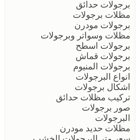
برجولات حدائق
مظلات برجولات
برجولات مودرن
مظلات وسواتر وبرجولات
برجولات اسطح
برجولات قماش
برجولات المنيوم
انواع البرجولات
اشكال برجولات
تركيب مظلات حدائق
صور برجولات
البرجولات
مظلات حديد مودرن
سعر متر البرجولات الخشب