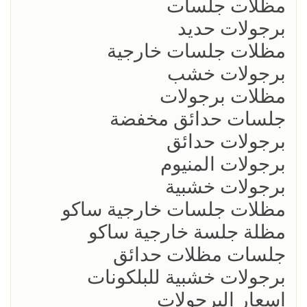
مظلات جلسات
برجولات حديد
مظلات جلسات خارجية
برجولات خشب
مظلات برجولات
جلسات حدائق مخفضة
برجولات حدائق
برجولات المنيوم
برجولات خشبية
مظلات جلسات خارجية ساكو
مظلة جلسة خارجية ساكو
جلسات مظلات حدائق
برجولات خشبية للبلكونات
اسعار البرجولات