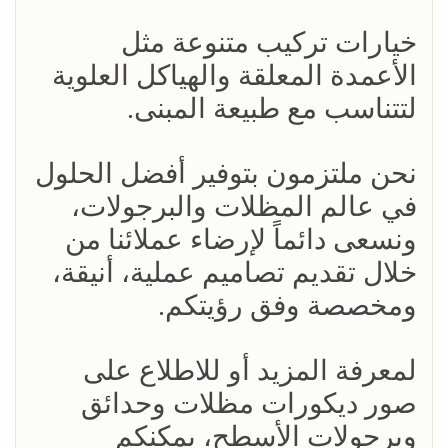
خيارات تركيب متنوعة مثل
الأعمدة المعلقة والهياكل العلوية
لتتناسب مع طبيعة المبنى.
نحن ملتزمون بتوفير أفضل الحلول
في عالم المظلات والبرجولات،
ونسعى دائماً لإرضاء عملائنا من
خلال تقديم تصاميم عملية، أنيقة،
ومخصصة وفق رؤيتكم.
لمعرفة المزيد أو للاطلاع على
صور ديكورات مظلات وحدائق
وبرجولات الأسطح، يمكنكم