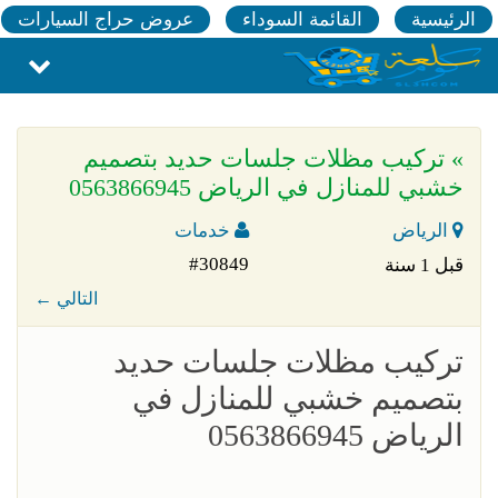
الرئيسية
القائمة السوداء
عروض حراج السيارات
» تركيب مظلات جلسات حديد بتصميم
خشبي للمنازل في الرياض 0563866945
الرياض
خدمات
#30849
قبل 1 سنة
← التالي
تركيب مظلات جلسات حديد
بتصميم خشبي للمنازل في
الرياض 0563866945