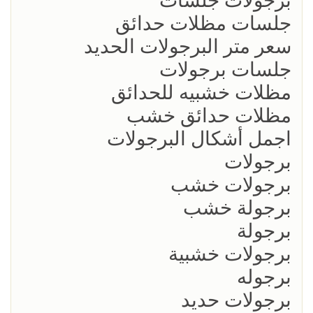
برجولات جلسات
جلسات مظلات حدائق
سعر متر البرجولات الحديد
جلسات برجولات
مظلات خشبيه للحدائق
مظلات حدائق خشب
اجمل أشكال البرجولات
برجولات
برجولات خشب
برجولة خشب
برجولة
برجولات خشبية
برجوله
برجولات حديد