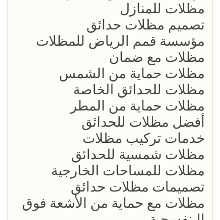
مظلات للمنازل
تصميم مظلات حدائق
مؤسسة قمم الرياض للمظلات
مظلات مع ضمان
مظلات حماية من الشمس
مظلات للحدائق الخاصة
مظلات حماية من المطر
أفضل مظلات للحدائق
خدمات تركيب مظلات
مظلات شمسية للحدائق
مظلات للمساحات الخارجية
تصميمات مظلات حدائق
مظلات مع حماية من الأشعة فوق
البنفسجية