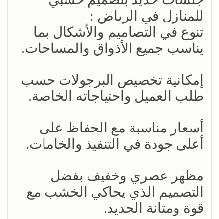
للمنازل في الرياض :
تنوع في التصاميم والأشكال بما
يناسب جميع الأذواق والمساحات.
إمكانية تخصيص البرجولات حسب
طلب العميل واحتياجاته الخاصة.
أسعار مناسبة مع الحفاظ على
أعلى جودة في التنفيذ والخامات.
مظهر عصري وخفيف بفضل
التصميم الذي يحاكي الخشب مع
قوة ومتانة الحديد.