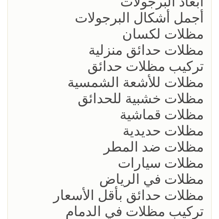
أبعاد البرجولات
أجمل أشكال البرجولات
مظلات لكسان
مظلات حدائق منزلية
تركيب مظلات حدائق
مظلات للأشعة الشمسية
مظلات خشبية للحدائق
مظلات قماشية
مظلات حديدية
مظلات ضد المطر
مظلات سيارات
مظلات في الرياض
مظلات حدائق بأقل الأسعار
تركيب مظلات في الدمام