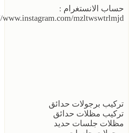
حساب الانستغرام :
://www.instagram.com/mzltwswtrlmjd/
تركيب برجولات حدائق
تركيب مظلات حدائق
مظلات جلسات حديد