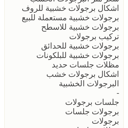
اشكال برجولات خشبية للروف
برجولات خشبية مستعملة للبيع
برجولات خشبية للاسطح
تركيب برجولات
برجولات خشبية للحدائق
برجولات خشبية للبلكونات
مظلات جلسات حديد
اشكال برجولات خشب
البرجولات الخشبية
-
جلسات برجولات
برجولات جلسات
برجولات