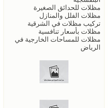
مظلات للحدائق الصغيرة
مظلات الفلل والمنازل
تركيب مظلات في الشرقية
مظلات بأسعار تنافسية
مظلات للمساحات الخارجية في
الرياض