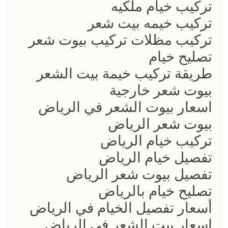
تركيب خيام ملكيه
تركيب خيمه بيت شعر
تركيب مظلات تركيب بيوت شعر
تصليح خيام
طريقة تركيب خيمة بيت الشعر
بيوت شعر خارجية
اسعار بيوت الشعر في الرياض
بيوت شعر الرياض
تركيب خيام الرياض
تفصيل خيام الرياض
تفصيل بيوت شعر الرياض
تصليح خيام بالرياض
أسعار تفصيل الخيام في الرياض
اسعار بيت الشعر في الرياض