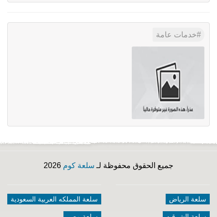
خدمات عامة
جميع الحقوق محفوظة لـ
سلعة كوم
2026
سلعة الرياض
سلعة المملكه العربية السعودية
سلعة الشرقيه
سلعة مصر