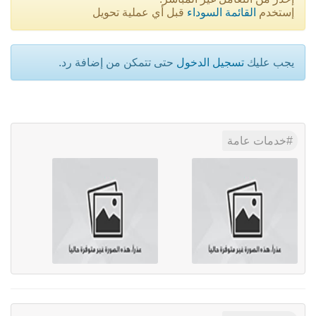
إستخدم
القائمة السوداء
قبل أي عملية تحويل
يجب عليك
تسجيل الدخول
حتى تتمكن من إضافة رد.
خدمات عامة