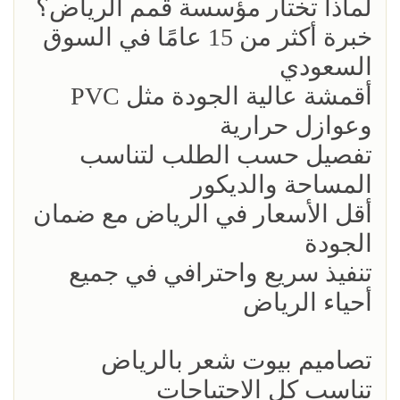
لماذا تختار مؤسسة قمم الرياض؟
خبرة أكثر من 15 عامًا في السوق
السعودي
أقمشة عالية الجودة مثل PVC
وعوازل حرارية
تفصيل حسب الطلب لتناسب
المساحة والديكور
أقل الأسعار في الرياض مع ضمان
الجودة
تنفيذ سريع واحترافي في جميع
أحياء الرياض
تصاميم بيوت شعر بالرياض
تناسب كل الاحتياجات