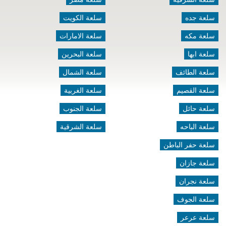
سلعة جده
سلعة الكويت
سلعة مكه
سلعة الامارات
سلعة ابها
سلعة البحرين
سلعة الطائف
سلعة الشمال
سلعة القصيم
سلعة الغربية
سلعة حائل
سلعة الجنوب
سلعة الباحه
سلعة الشرقية
سلعة حفر الباطن
سلعة جازان
سلعة نجران
سلعة الجوف
سلعة عرعر