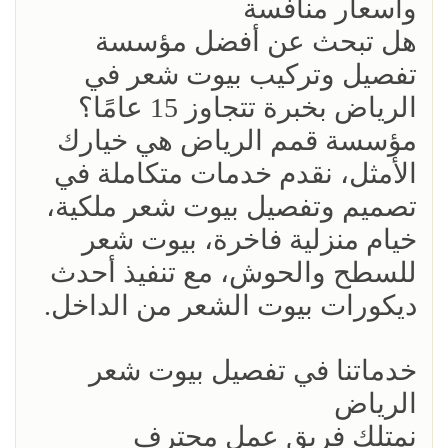
وأسعار منافسة
هل تبحث عن أفضل مؤسسة
تفصيل وتركيب بيوت شعر في
الرياض بخبرة تتجاوز 15 عامًا؟
مؤسسة قمم الرياض هي خيارك
الأمثل، نقدم خدمات متكاملة في
تصميم وتفصيل بيوت شعر ملكية،
خيام منزلية فاخرة، بيوت شعر
للسطح والحوش، مع تنفيذ أحدث
ديكورات بيوت الشعر من الداخل.
خدماتنا في تفصيل بيوت شعر
الرياض
نمتلك فريق عمل محترف