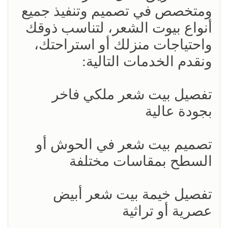
ومتخصص في تصميم وتنفيذ جميع
أنواع بيوت الشعر، لتناسب ذوقك
واحتياجات منزلك أو استراحتك،
ونقدم الخدمات التالية:
تفصيل بيت شعر ملكي فاخر
بجودة عالية
تصميم بيت شعر في الحوش أو
السطح بمقاسات مختلفة
تفصيل خيمة بيت شعر أبيض
عصرية أو تراثية