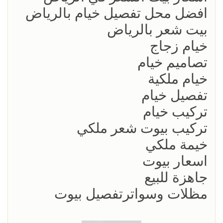
افضل محل تفصيل خيام بالرياض
بيت شعر بالرياض
خيام زجاج
تصاميم خيام
خيام ملكية
تفصيل خيام
تركيب خيام
تركيب بيوت شعر ملكي
خيمة ملكي
اسعار بيوت
جاهزة للبيع
مظلات وسواترتفصيل بيوت