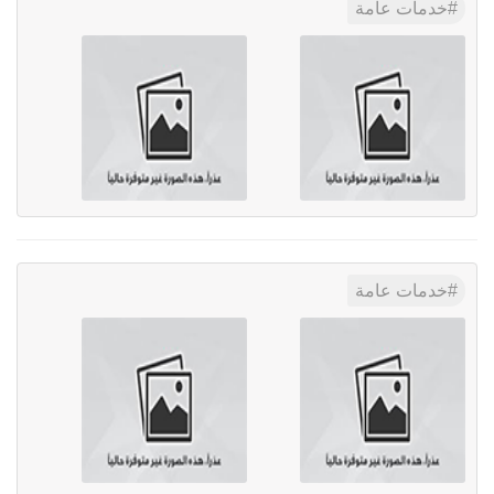
خدمات عامة
خدمات عامة