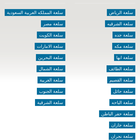
سلعة الرياض
سلعة المملكه العربية السعودية
سلعة الشرقيه
سلعة مصر
سلعة جده
سلعة الكويت
سلعة مكه
سلعة الامارات
سلعة ابها
سلعة البحرين
سلعة الطائف
سلعة الشمال
سلعة القصيم
سلعة الغربية
سلعة حائل
سلعة الجنوب
سلعة الباحه
سلعة الشرقية
سلعة حفر الباطن
سلعة جازان
سلعة نجران