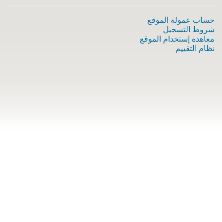
حساب عمولة الموقع
شروط التسجيل
معاهدة إستخدام الموقع
نظام التقييم