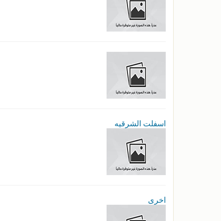
اسفلت الشرقيه
اخرى