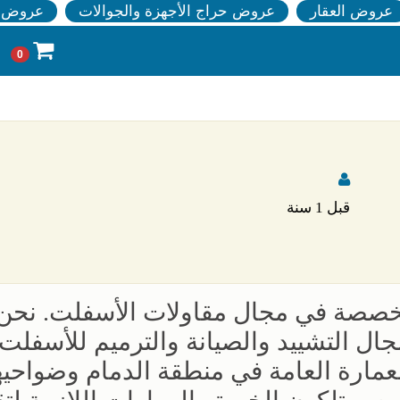
عروض العقار
عروض حراج الأجهزة والجوالات
عروض ا
0
قبل 1 سنة
خصصة في مجال مقاولات الأسفلت. نحن
جال التشييد والصيانة والترميم للأسفلت
العمارة العامة في منطقة الدمام وضواحيه