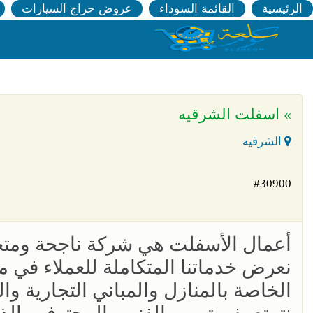
الرئيسية
القائمة السوداء
عروض حراج السيارات
» اسفلت الشرقيه
الشرقيه
#30900
أعمال الأسفلت هي شركة ناجحة ومت
نعرض خدماتنا المتكاملة للعملاء في م
الخاصة بالمنازل والمباني التجارية و