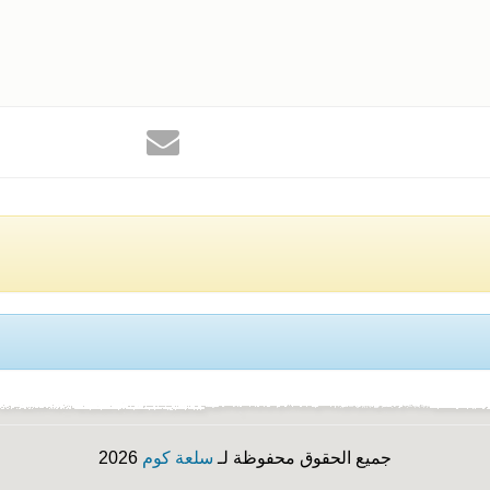
جميع الحقوق محفوظة لـ
سلعة كوم
2026