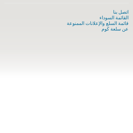
اتصل بنا
القائمة السوداء
قائمة السلع والإعلانات الممنوعة
عن سلعة كوم