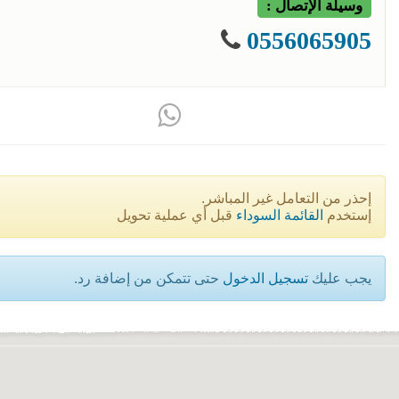
وسيلة الإتصال :
0556065905
إحذر من التعامل غير المباشر.
إستخدم
القائمة السوداء
قبل أي عملية تحويل
يجب عليك
تسجيل الدخول
حتى تتمكن من إضافة رد.