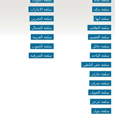
سلعة جده
سلعة الكويت
سلعة مكه
سلعة الامارات
سلعة ابها
سلعة البحرين
سلعة الطائف
سلعة الشمال
سلعة القصيم
سلعة الغربية
سلعة حائل
سلعة الجنوب
سلعة الباحه
سلعة الشرقية
سلعة حفر الباطن
سلعة جازان
سلعة نجران
سلعة الجوف
سلعة عرعر
سلعة تبوك