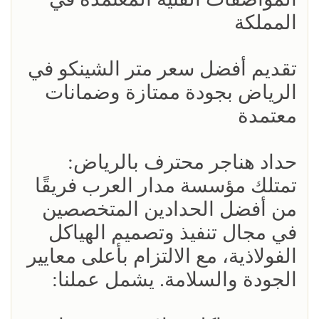
المملكة
تقديم أفضل سعر متر الشينكو في
الرياض بجودة ممتازة وضمانات
معتمدة
حداد هناجر محترف بالرياض:
تمتلك مؤسسة مدار العرب فريقًا
من أفضل الحدادين المتخصصين
في مجال تنفيذ وتصميم الهياكل
الفولاذية، مع الالتزام بأعلى معايير
الجودة والسلامة. يشمل عملنا: