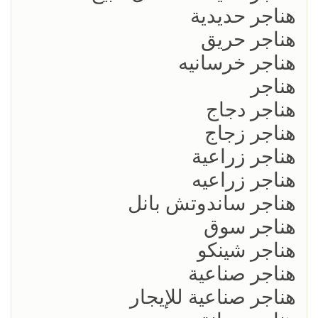
هناجر حديدية
هناجر حريق
هناجر خرسانيه
هناجر
هناجر دجاج
هناجر زجاج
هناجر زراعية
هناجر زراعيه
هناجر ساندوتش بانل
هناجر سوق
هناجر شينكو
هناجر صناعية
هناجر صناعية للإيجار