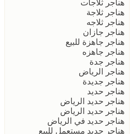
هناجر ثلاجات
هناجر ثلاجة
هناجر ثلاجه
هناجر جازان
هناجر جاهزة للبيع
هناجر جاهزه
هناجر جدة
هناجر الرياض
هناجر جديدة
هناجر حديد
هناجر حديد الرياض
هناجر حديد الرياض
هناجر حديد في الرياض
هناجر حديد مستعمل للبيع