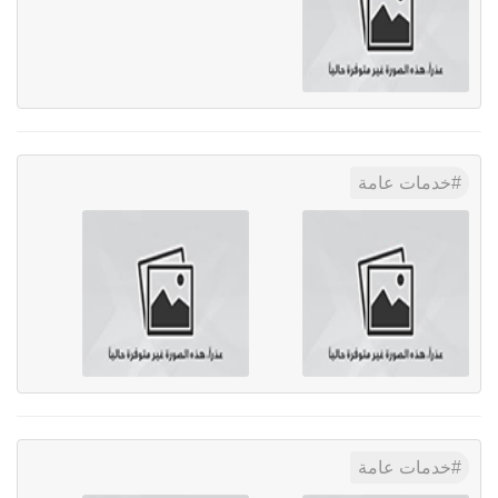
خدمات عامة
خدمات عامة