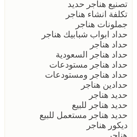
تصنيع هناجر حديد
تكلفة انشاء هناجر
جملونات هناجر
حداد ابواب شبابيك هناجر
حداد هناجر
حداد هناجر السعودية
حداد هناجر مستودعات
حداد هناجر ومستودعات
حدادين هناجر
حديد هناجر
حديد هناجر للبيع
حديد هناجر مستعمل للبيع
ديكور هناجر
هناجر