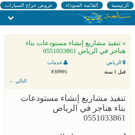
الرئيسية
القائمة السوداء
عروض حراج السيارات
» تنفيذ مشاريع إنشاء مستودعات بناء
هناجر في الرياض 0551033861
الرياض
خدمات
#30991
قبل 1 سنة
← التالي
تنفيذ مشاريع إنشاء مستودعات
بناء هناجر في الرياض
0551033861