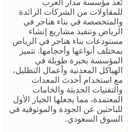
تُعد مؤسسة مدار العرب
للمقاولات من الشركات الرائدة
والمتخصصة في بناء هناجر في
الرياض وتنفيذ مشاريع إنشاء
مستودعات بناء هناجر في الرياض
بمختلف أنواعها وأحجامها. تتميز
المؤسسة بخبرة طويلة في
الهياكل المعدنية وأعمال التظليل،
مع استخدام أحدث المعدات
والتقنيات الحديثة والخامات
المعتمدة، مما يجعلها الخيار الأول
للباحثين عن الجودة والموثوقية في
السوق السعودي.