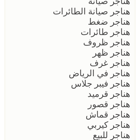
هناجر صيانة
هناجر صيانة الطائرات
هناجر ضغط
هناجر طائرات
هناجر ظروف
هناجر ظهر
هناجر غرف
هناجر في الرياض
هناجر فيبر جلاس
هناجر قرميد
هناجر قصور
هناجر قماش
هناجر كيربي
هناجر للبيع