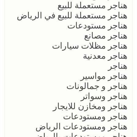
هناجر مستعملة للبيع
هناجر مستعملة للبيع في الرياض
هناجر مستودعات
هناجر مصانع
هناجر مظلات سيارات
هناجر معدنية
هناجر
هناجر مواسير
هناجر و جمالونات
هناجر وسواتر
هناجر ومخازن للايجار
هناجر ومستودعات
هناجر ومستودعات الرياض
هناجر ومستودعات بالرياض