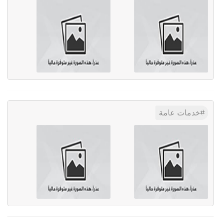
خدمات عامة