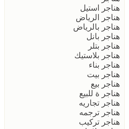
هناجر استيل
هناجر الرياض
هناجر بالرياض
هناجر بانل
هناجر بتلر
هناجر بلاستيك
هناجر بناء
هناجر بيت
هناجر بيع
هناجر ة للبيع
هناجر تجاريه
هناجر ترجمه
هناجر تركيب