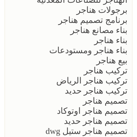
برجولات هناجر
برنامج تصميم هناجر
بناء مصانع هناجر
بناء هناجر
بناء هناجر ومستودعات
بيع هناجر
تركيب هناجر
تركيب هناجر الرياض
تركيب هناجر حديد
تصميم هناجر
تصميم هناجر اوتوكاد
تصميم هناجر حديد
تصميم هناجر ستيل dwg