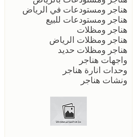
هناجر ومستودعات في الرياض
هناجر ومستودعات للبيع
هناجر ومظلات
هناجر ومظلات الرياض
هناجر ومظلات حديد
واجهات هناجر
وحدات انارة هناجر
ونشات هناجر