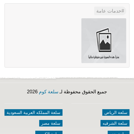
خدمات عامة
جميع الحقوق محفوظة لـ
سلعة كوم
2026
سلعة الرياض
سلعة المملكه العربية السعودية
سلعة الشرقيه
سلعة مصر