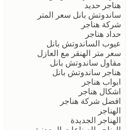
هناجر حديد
ساندوتش بانل سعر المتر
شركة هناجر
حداد هناجر
عيوب الساندوتش بانل
سعر متر الهنقر مع العازل
مقاول ساندوتش بانل
هناجر ساندوتش بانل
ابواب هناجر
اشكال هناجر
افضل شركة هناجر
الهناجر
الهناجر الجديدة
الهناجر للصناعات المعدنية