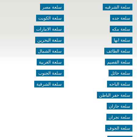
سلعة الشرقيه
سلعة مصر
سلعة جده
سلعة الكويت
سلعة مكه
سلعة الامارات
سلعة ابها
سلعة البحرين
سلعة الطائف
سلعة الشمال
سلعة القصيم
سلعة الغربية
سلعة حائل
سلعة الجنوب
سلعة الباحه
سلعة الشرقية
سلعة حفر الباطن
سلعة جازان
سلعة نجران
سلعة الجوف