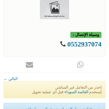
وسيلة الإتصال :
0552937074
← التالي
إحذر من التعامل غير المباشر.
إستخدم
القائمة السوداء
قبل أي عملية تحويل