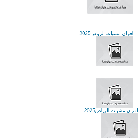
افران مشبات الرياض2025
افران مشبات الرياض2025