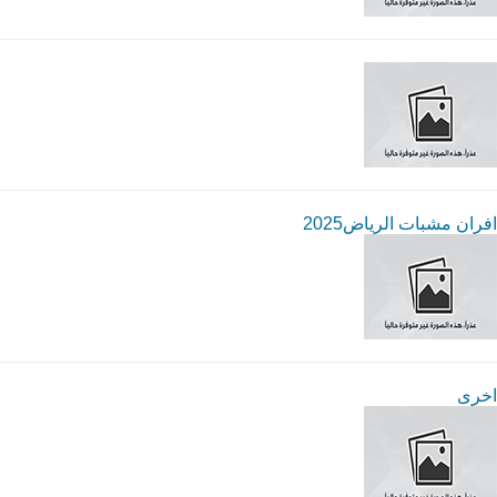
افران مشبات الرياض2025
اخرى