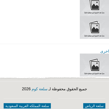
اخرى
جميع الحقوق محفوظة لـ
سلعة كوم
2026
سلعة الرياض
سلعة المملكه العربية السعودية