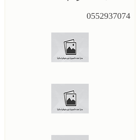
0552937074