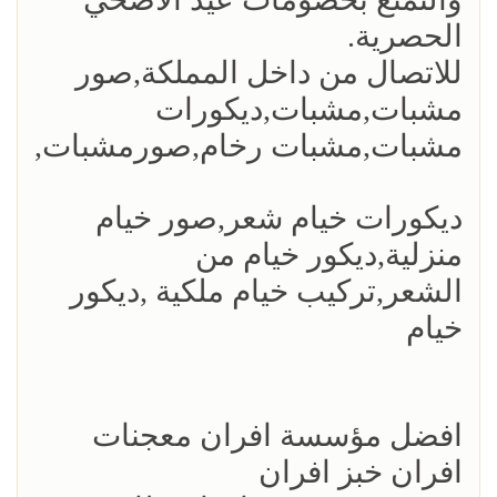
الحصرية.
للاتصال من داخل المملكة,صور
مشبات,مشبات,ديكورات
مشبات,مشبات رخام,صورمشبات,
ديكورات خيام شعر,صور خيام
منزلية,ديكور خيام من
الشعر,تركيب خيام ملكية ,ديكور
خيام
افضل مؤسسة افران معجنات
افران خبز افران