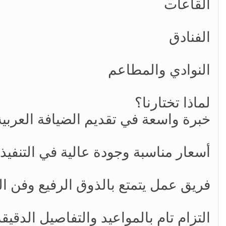
القاعات
الفنادق
النوادي والمطاعم
لماذا تختارنا؟
خبرة واسعة في تقديم الضيافة العربي
أسعار مناسبة وجودة عالية في التنفيذ
فريق عمل يتمتع بالذوق الرفيع وفن ال
التزام تام بالمواعيد والتفاصيل الدقيقة