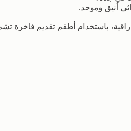
ي أنيق وموحد.
 راقية، باستخدام أطقم تقديم فاخرة تشم