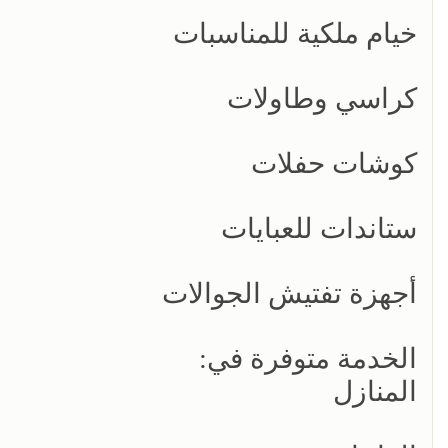
خيام ملكية للمناسبات
كراسي وطاولات
كوشات حفلات
ستاندات للعبايات
أجهزة تفتيش الجوالات
الخدمة متوفرة في:
المنازل