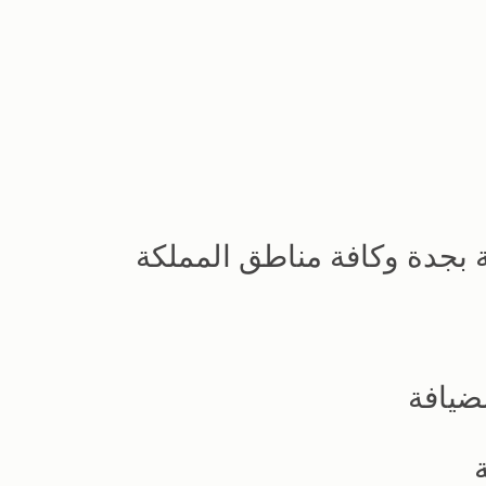
ة بجدة وكافة مناطق المملكة
ضيافة