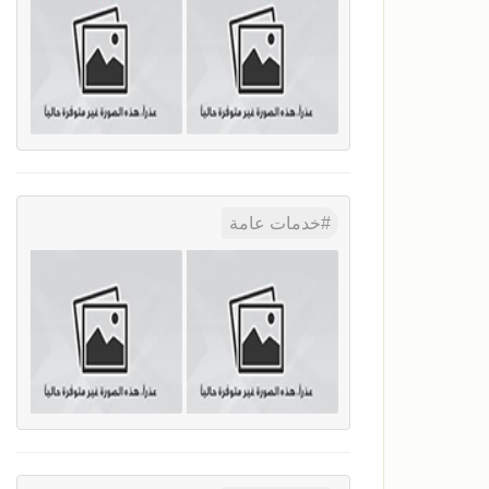
خدمات عامة