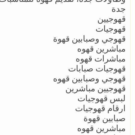
جدة
قهوجيين
قهوجيات
قهوجي وصبابين قهوة
مباشرين قهوه
مباشرات قهوه
قهوجيات صبابات
قهوجي وصبابين قهوه
قهوجيين مباشرين
لبس قهوجيات
ارقام قهوجيات
صبابين قهوة
مباشرين قهوه