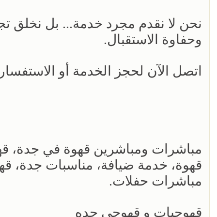
نحن لا نقدم مجرد خدمة... بل نخلق تجر
وحفاوة الاستقبال.
اتصل الآن لحجز الخدمة أو الاستفسا
مباشرات ومباشرين قهوة في جدة، قهو
قهوة، خدمة ضيافة، مناسبات جدة، قه
مباشرات حفلات.
قهوجيات و قهوجي جده