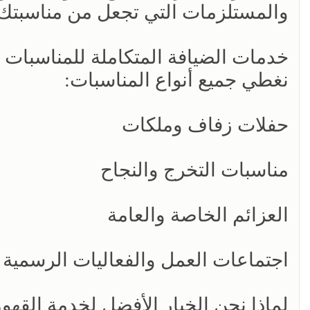
والمستلزمات التي تجعل من مناسبتك ت
خدمات الضيافة المتكاملة للمناسبات 
نغطي جميع أنواع المناسبات:
حفلات زفاف وملكات
مناسبات التخرج والنجاح
العزائم الخاصة والعامة
اجتماعات العمل والفعاليات الرسمية
لماذا نحن الخيار الأفضل لخدمة القه