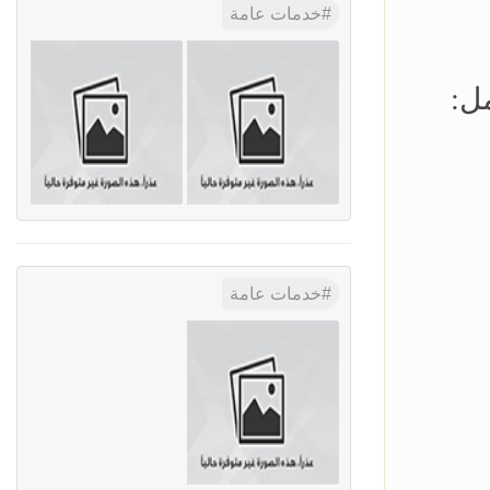
خدمات عامة
ل:
خدمات عامة