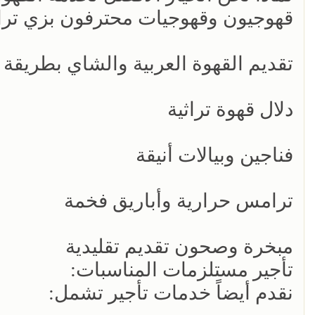
قهوجيون وقهوجيات محترفون بزي تراث
تقديم القهوة العربية والشاي بطريقة
دلال قهوة تراثية
فناجين وبيالات أنيقة
ترامس حرارية وأباريق فخمة
مبخرة وصحون تقديم تقليدية
تأجير مستلزمات المناسبات:
نقدم أيضاً خدمات تأجير تشمل: