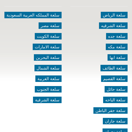
سلعة الرياض
سلعة المملكه العربية السعودية
سلعة الشرقيه
سلعة مصر
سلعة جده
سلعة الكويت
سلعة مكه
سلعة الامارات
سلعة ابها
سلعة البحرين
سلعة الطائف
سلعة الشمال
سلعة القصيم
سلعة الغربية
سلعة حائل
سلعة الجنوب
سلعة الباحه
سلعة الشرقية
سلعة حفر الباطن
سلعة جازان
سلعة نجران