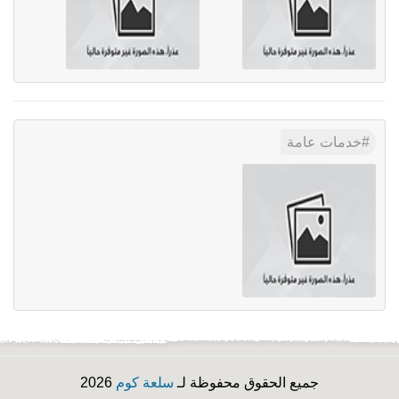
خدمات عامة
جميع الحقوق محفوظة لـ
سلعة كوم
2026