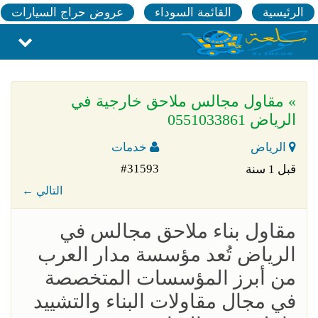
الرئيسية
القائمة السوداء
عروض حراج السيارات
» مقاول مجالس ملاحق خارجية في
الرياض 0551033861
الرياض
خدمات
#31593
قبل 1 سنة
← التالي
مقاول بناء ملاحق مجالس في
الرياض تُعد مؤسسة مدار العرب
من أبرز المؤسسات المتخصصة
في مجال مقاولات البناء والتشييد