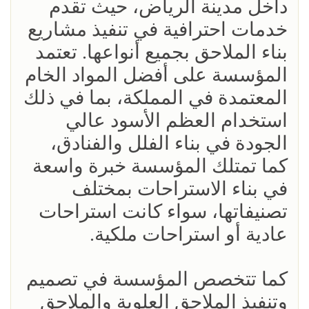
داخل مدينة الرياض، حيث تقدم
خدمات احترافية في تنفيذ مشاريع
بناء الملاحق بجميع أنواعها. تعتمد
المؤسسة على أفضل المواد الخام
المعتمدة في المملكة، بما في ذلك
استخدام العظم الأسود عالي
الجودة في بناء الفلل والفنادق،
كما تمتلك المؤسسة خبرة واسعة
في بناء الاستراحات بمختلف
تصنيفاتها، سواء كانت استراحات
عادية أو استراحات ملكية.
كما تتخصص المؤسسة في تصميم
وتنفيذ الملاحق العلوية والملاحق