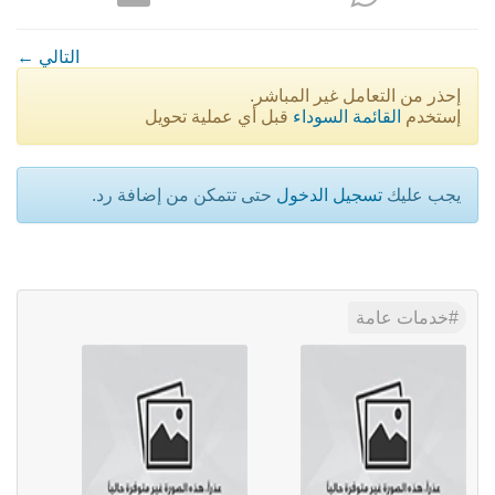
← التالي
إحذر من التعامل غير المباشر.
إستخدم
القائمة السوداء
قبل أي عملية تحويل
يجب عليك
تسجيل الدخول
حتى تتمكن من إضافة رد.
خدمات عامة