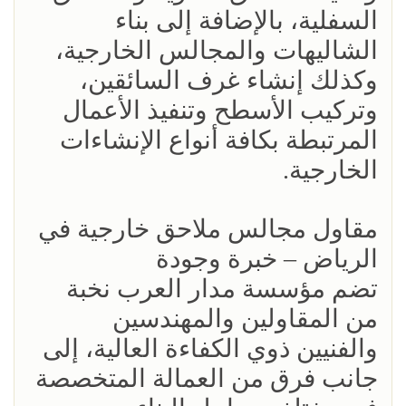
السفلية، بالإضافة إلى بناء
الشاليهات والمجالس الخارجية،
وكذلك إنشاء غرف السائقين،
وتركيب الأسطح وتنفيذ الأعمال
المرتبطة بكافة أنواع الإنشاءات
الخارجية.
مقاول مجالس ملاحق خارجية في
الرياض – خبرة وجودة
تضم مؤسسة مدار العرب نخبة
من المقاولين والمهندسين
والفنيين ذوي الكفاءة العالية، إلى
جانب فرق من العمالة المتخصصة