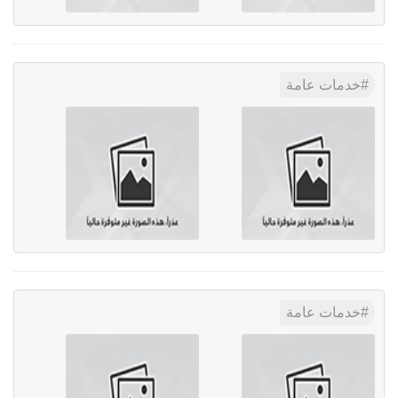
خدمات عامة
خدمات عامة