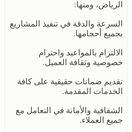
الرياض، ومنها:
السرعة والدقة في تنفيذ المشاريع
بجميع أحجامها.
الالتزام بالمواعيد واحترام
خصوصية وثقافة العميل.
تقديم ضمانات حقيقية على كافة
الخدمات المقدمة.
الشفافية والأمانة في التعامل مع
جميع العملاء.