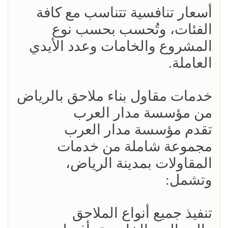
أسعار تنافسية تتناسب مع كافة
الفئات، وتُحسب بحسب نوع
المشروع والخامات وعدد الأيدي
العاملة.
خدمات مقاول بناء ملاحق بالرياض
من مؤسسة مدار العرب
تقدم مؤسسة مدار العرب
مجموعة شاملة من خدمات
المقاولات بمدينة الرياض،
وتشمل:
تنفيذ جميع أنواع الملاحق