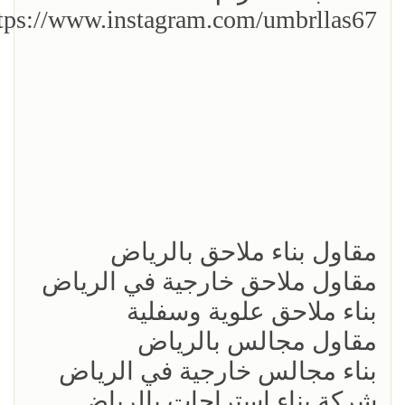
tps://www.instagram.com/umbrllas67/
مقاول بناء ملاحق بالرياض
مقاول ملاحق خارجية في الرياض
بناء ملاحق علوية وسفلية
مقاول مجالس بالرياض
بناء مجالس خارجية في الرياض
شركة بناء استراحات بالرياض