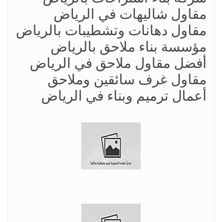
مقاول شاليهات في الرياض
مقاول دهانات وتشطيبات بالرياض
مؤسسة بناء ملاحق بالرياض
أفضل مقاول ملاحق في الرياض
مقاول غرف سائقين وملاحق
أعمال ترميم وبناء في الرياض