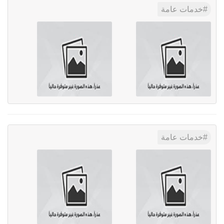
خدمات عامة
خدمات عامة