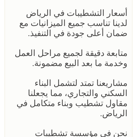
أسعار التشطيبات في الرياض
لدينا تناسب جميع الميزانيات مع
ضمان أعلى جودة في التنفيذ.
متابعة دقيقة لجميع مراحل العمل
وخدمة ما بعد البيع مضمونة.
مشاريعنا تمتد لتشمل البناء
السكني والتجاري، مما يجعلنا
مقاول تشطيب وبناء متكامل في
الرياض.
نحن في مؤسسة تشطيبات