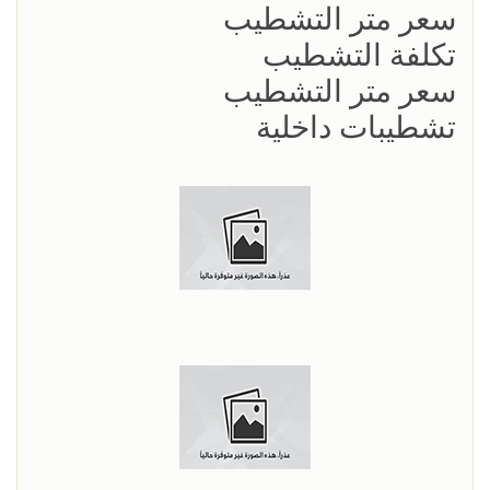
سعر متر التشطيب
تكلفة التشطيب
سعر متر التشطيب
تشطيبات داخلية