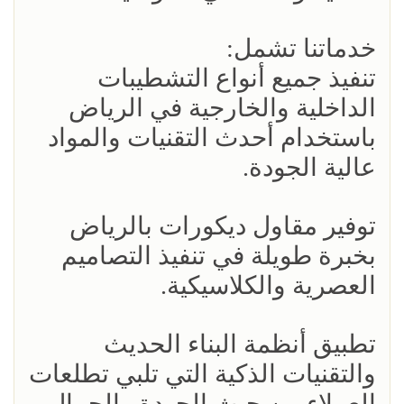
خدماتنا تشمل:
تنفيذ جميع أنواع التشطيبات
الداخلية والخارجية في الرياض
باستخدام أحدث التقنيات والمواد
عالية الجودة.
توفير مقاول ديكورات بالرياض
بخبرة طويلة في تنفيذ التصاميم
العصرية والكلاسيكية.
تطبيق أنظمة البناء الحديث
والتقنيات الذكية التي تلبي تطلعات
العملاء من حيث الجودة والجمال.