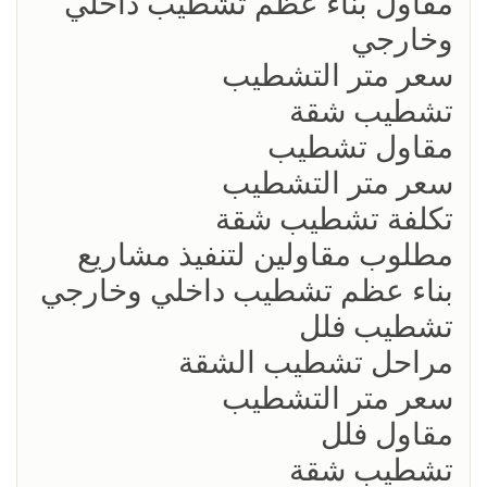
مقاول بناء عظم تشطيب داخلي
وخارجي
سعر متر التشطيب
تشطيب شقة
مقاول تشطيب
سعر متر التشطيب
تكلفة تشطيب شقة
مطلوب مقاولين لتنفيذ مشاريع
بناء عظم تشطيب داخلي وخارجي
تشطيب فلل
مراحل تشطيب الشقة
سعر متر التشطيب
مقاول فلل
تشطيب شقة