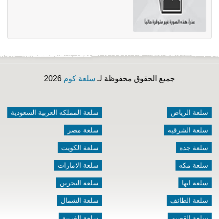
جميع الحقوق محفوظة لـ
سلعة كوم
2026
سلعة الرياض
سلعة المملكه العربية السعودية
سلعة الشرقيه
سلعة مصر
سلعة جده
سلعة الكويت
سلعة مكه
سلعة الامارات
سلعة ابها
سلعة البحرين
سلعة الطائف
سلعة الشمال
سلعة القصيم
سلعة الغربية