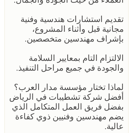
تقديم استشارات هندسية وفنية
مجانية قبل وأثناء المشروع،
بإشراف مهندسين متخصصين.
الالتزام التام بمعايير السلامة
والجودة في جميع مراحل التنفيذ.
لماذا تختار مؤسسة مدار العرب؟
أفضل شركة تشطيبات في الرياض
بفضل فريق العمل المتكامل الذي
يضم مهندسين وفنيين ذوي كفاءة
عالية.