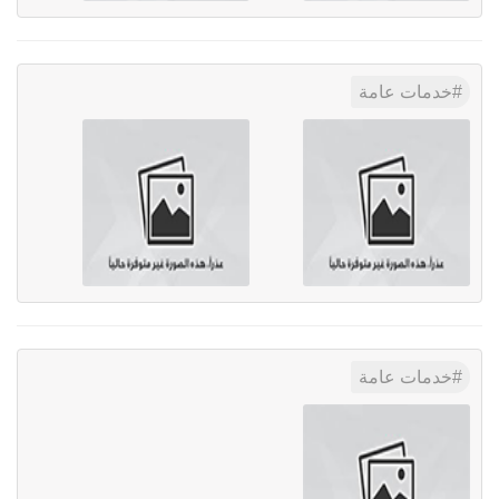
خدمات عامة
خدمات عامة