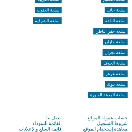
سلعة حائل
سلعة الجنوب
سلعة الباحه
سلعة الشرقية
سلعة حفر الباطن
سلعة جازان
سلعة نجران
سلعة الجوف
سلعة عرعر
سلعة تبوك
سلعة المدينة المنورة
حساب عمولة الموقع
اتصل بنا
شروط التسجيل
القائمة السوداء
معاهدة إستخدام الموقع
قائمة السلع والإعلانات