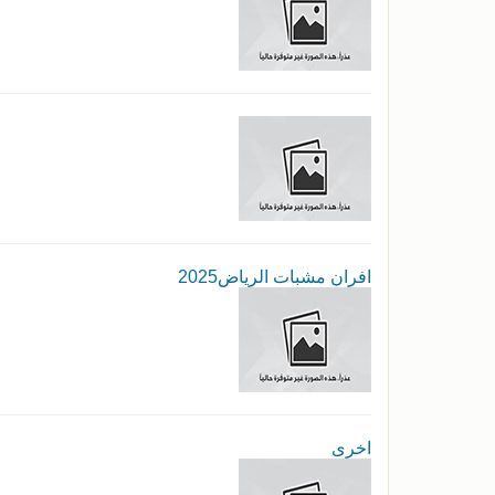
افران مشبات الرياض2025
اخرى