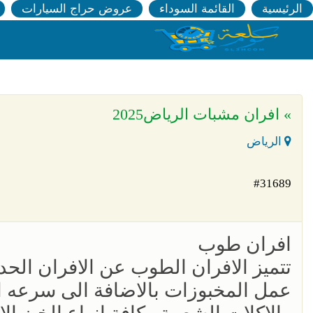
الرئيسية
القائمة السوداء
عروض حراج السيارات
» افران مشبات الرياض2025
الرياض
#31689
افران طوب
تتميز الافران الطوب عن الافران الح
عمل المخبوزات بالاضافة الى سرعه ا