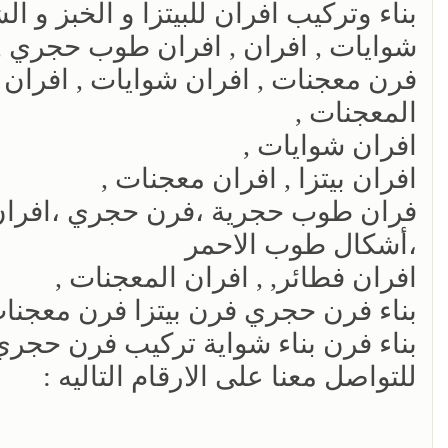
بناء وتركيب افران للبيتزا و الخبز و ا
شوايات , افران , افران طوب حجري , 
فرن معجنات , افران شوايات , افران بي
المعجنات ,
افران شوايات ,
افران بيتزا , افران معجنات ,
فران طوب حجرية ،فرن حجري ،افرا
،أشكال طوب الاحمر
افران فطائر, , افران المعجنات ,
بناء فرن حجري فرن بيتزا فرن معجن
بناء فرن بناء شواية تركيب فرن حجري
للتواصل معنا على الارقام التاليه :