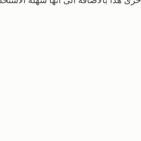
اخرى هذا بالاضافة الى انها سهله الاستخدا