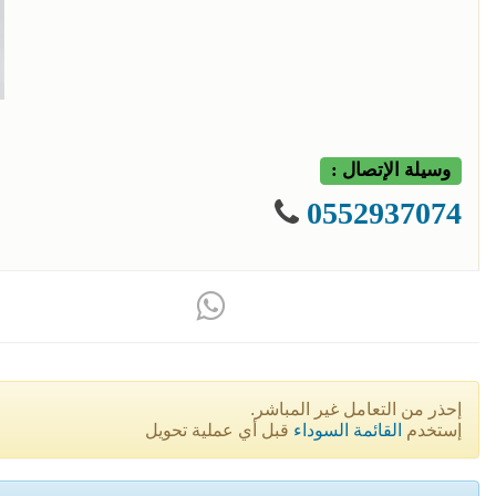
وسيلة الإتصال :
0552937074
إحذر من التعامل غير المباشر.
إستخدم
القائمة السوداء
قبل أي عملية تحويل