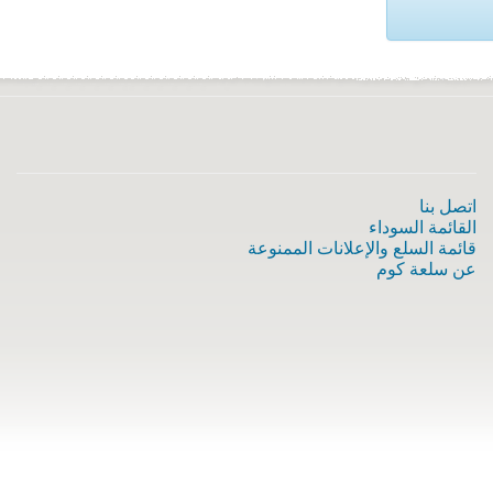
اتصل بنا
القائمة السوداء
قائمة السلع والإعلانات الممنوعة
عن سلعة كوم