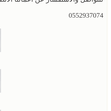
0552937074