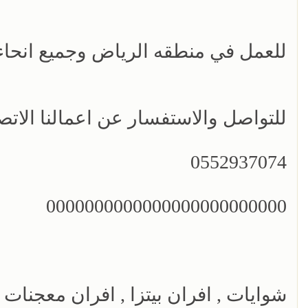
للعمل في منطقه الرياض وجميع انحاء
للتواصل والاستفسار عن اعمالنا الات
0552937074
0000000000000000000000000
شوايات , افران بيتزا , افران معجنات