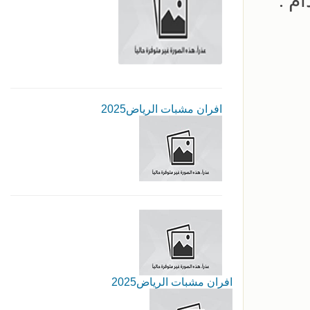
م .
افران مشبات الرياض2025
افران مشبات الرياض2025