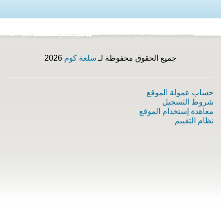
جميع الحقوق محفوظة لـ
سلعة كوم
2026
حساب عمولة الموقع
شروط التسجيل
معاهدة إستخدام الموقع
نظام التقييم