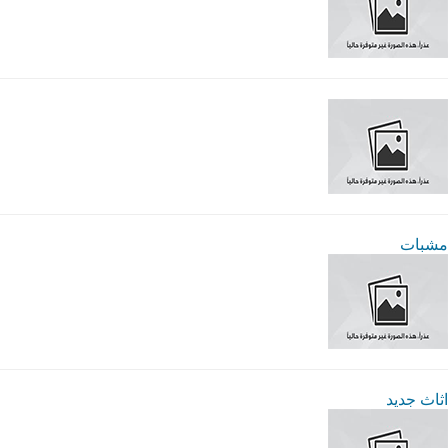
مشبات
اثاث جديد