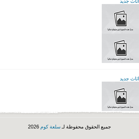
اثاث جديد
اثاث جديد
جميع الحقوق محفوظة لـ
سلعة كوم
2026