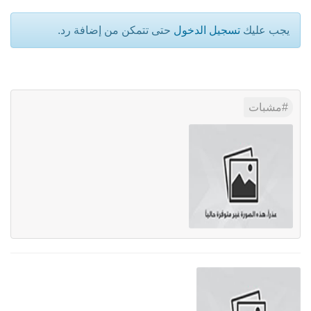
يجب عليك
تسجيل الدخول
حتى تتمكن من إضافة رد.
مشبات