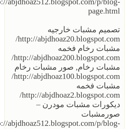
p://abjdhoaz512.blogspot.com/p/blog-
page.html
تصميم مشبات خارجيه
http://abjdhoaz20.blogspot.com/
مشبات رخام فخمه
http://abjdhoaz200.blogspot.com/
مشبات رخام, صور مشبات رخام
http://abjdhoaz100.blogspot.com/
مشبات فخمه
http://abjdhoaz2.blogspot.com/
ديكورات مشبات مودرن –
صورمشبات
p://abjdhoaz512.blogspot.com/p/blog-