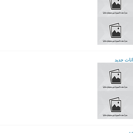
اثاث جديد