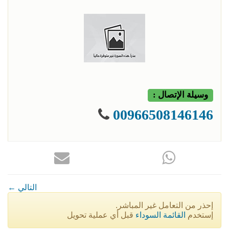
وسيلة الإتصال :
00966508146146
← التالي
إحذر من التعامل غير المباشر.
إستخدم
القائمة السوداء
قبل أي عملية تحويل