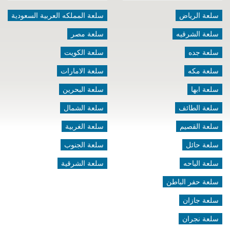
سلعة الرياض
سلعة المملكه العربية السعودية
سلعة الشرقيه
سلعة مصر
سلعة جده
سلعة الكويت
سلعة مكه
سلعة الامارات
سلعة ابها
سلعة البحرين
سلعة الطائف
سلعة الشمال
سلعة القصيم
سلعة الغربية
سلعة حائل
سلعة الجنوب
سلعة الباحه
سلعة الشرقية
سلعة حفر الباطن
سلعة جازان
سلعة نجران