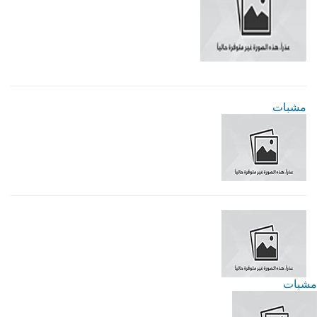
مشبات
مشبات