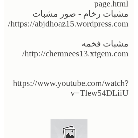
page.html
مشبات رخام - صور مشبات
https://abjdhoaz15.wordpress.com/
مشبات فخمه
http://chemnees13.xtgem.com/
https://www.youtube.com/watch?
v=Tlew54DLiiU