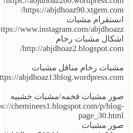
https://abjdhoaz200.wordpress.com/
https://abjdhoaz90.xtgem.com/
انستقرام مشبات
ttps://www.instagram.com/abjdhoazz/
اشكال مشبات رخام
http://abjdhoaz2.blogspot.com/
مشبات رخام مناقل مشبات
ttps://abjdhoaz13blog.wordpress.com/
صور مشبات فخمه/مشبات خشبيه
ps://cheminees1.blogspot.com/p/blog-
page_30.html
صور مشبات