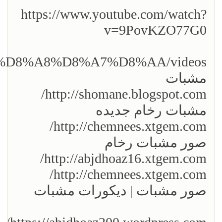
https://www.youtube.com/watch?
v=9PovKZO77G0
%D8%A8%D8%A7%D8%AA/videos
مشبات
http://shomane.blogspot.com/
مشبات رخام جديده
http://chemnees.xtgem.com/
صور مشبات رخام
http://abjdhoaz16.xtgem.com/
http://chemnees.xtgem.com/
صور مشبات | ديكورات مشبات